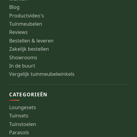
Blog
Productvideo's
Tuinmeubelen
Reviews
Bestellen & leveren
Zakelijk bestellen
Showrooms
In de buurt
Vergelijk tuinmeubelwinkels
CATEGORIEËN
Loungesets
Tuinsets
Tuinstoelen
Parasols