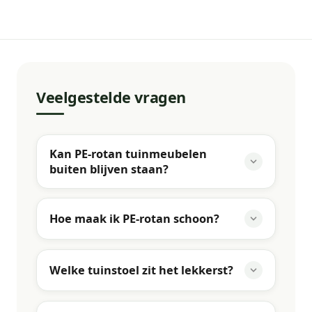
Veelgestelde vragen
Kan PE-rotan tuinmeubelen
buiten blijven staan?
Hoe maak ik PE-rotan schoon?
Welke tuinstoel zit het lekkerst?