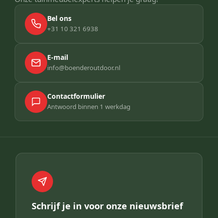
Bel ons
+31 10 321 6938
E-mail
info@boenderoutdoor.nl
Contactformulier
Antwoord binnen 1 werkdag
Schrijf je in voor onze nieuwsbrief