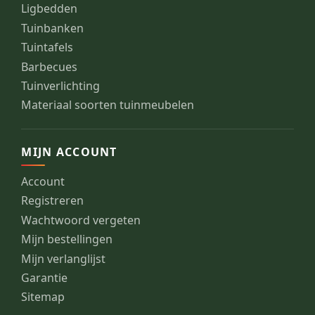
Ligbedden
Tuinbanken
Tuintafels
Barbecues
Tuinverlichting
Materiaal soorten tuinmeubelen
MIJN ACCOUNT
Account
Registreren
Wachtwoord vergeten
Mijn bestellingen
Mijn verlanglijst
Garantie
Sitemap