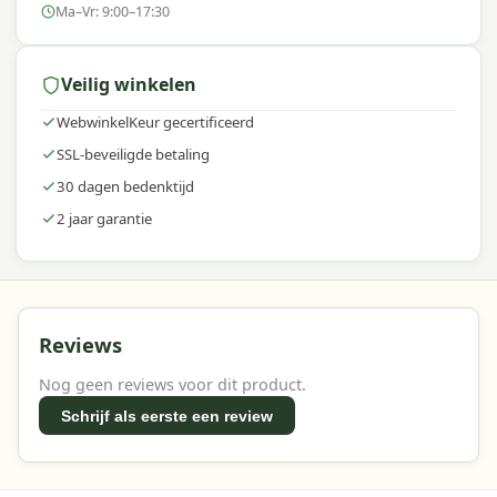
Ma–Vr: 9:00–17:30
Veilig winkelen
WebwinkelKeur gecertificeerd
SSL-beveiligde betaling
30 dagen bedenktijd
2 jaar garantie
Reviews
Nog geen reviews voor dit product.
Schrijf als eerste een review