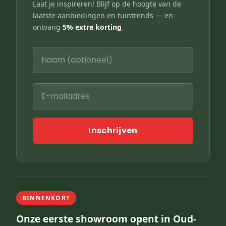
Laat je inspireren! Blijf op de hoogte van de
laatste aanbiedingen en tuintrends — en
ontvang
5% extra korting
.
Inschrijven
BINNENKORT
Onze eerste showroom opent in Oud-