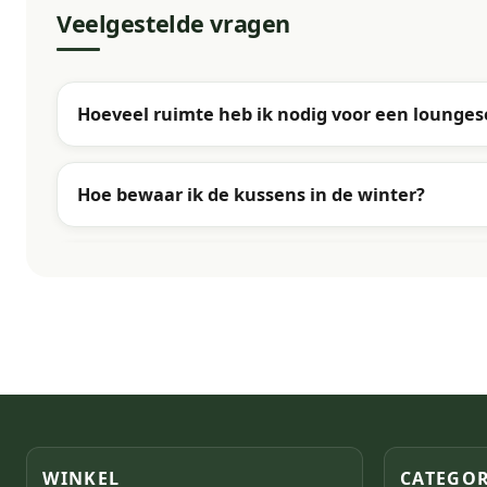
Veelgestelde vragen
Hoeveel ruimte heb ik nodig voor een lounges
Hoe bewaar ik de kussens in de winter?
WINKEL
CATEGOR