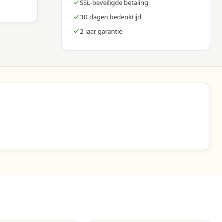
SSL-beveiligde betaling
30 dagen bedenktijd
2 jaar garantie