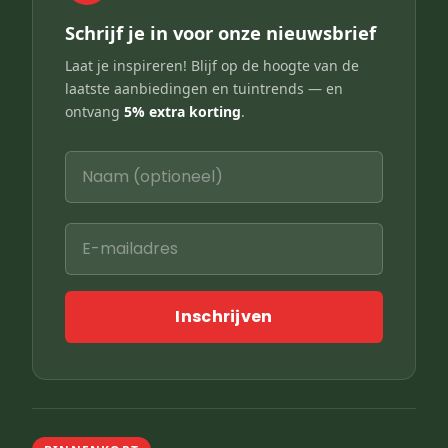
Schrijf je in voor onze nieuwsbrief
Laat je inspireren! Blijf op de hoogte van de
laatste aanbiedingen en tuintrends — en
ontvang
5% extra korting
.
Inschrijven