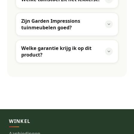
Zijn Garden Impressions
tuinmeubelen goed?
Welke garantie krijg ik op dit
product?
WINKEL
Aanbiedingen