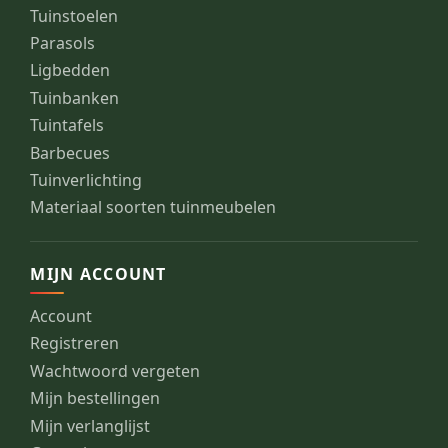
Tuinstoelen
Parasols
Ligbedden
Tuinbanken
Tuintafels
Barbecues
Tuinverlichting
Materiaal soorten tuinmeubelen
MIJN ACCOUNT
Account
Registreren
Wachtwoord vergeten
Mijn bestellingen
Mijn verlanglijst