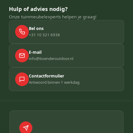
Hulp of advies nodig?
Onze tuinmeubelexperts helpen je graag!
Bel ons
+31 10 321 6938
E-mail
info@boenderoutdoor.nl
Contactformulier
Antwoord binnen 1 werkdag