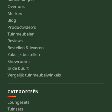
Over ons
Merken
Blog
Productvideo's
Tuinmeubelen
Reviews
Bestellen & leveren
Zakelijk bestellen
Showrooms
In de buurt
Vergelijk tuinmeubelwinkels
CATEGORIEËN
Loungesets
Tuinsets