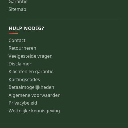
Garantie
Sitemap
HULP NODIG?
Contact
Retourneren
Veelgestelde vragen
Disclaimer
Klachten en garantie
Kortingscodes
Betaalmogelijkheden
Algemene voorwaarden
Privacybeleid
Wettelijke kennisgeving