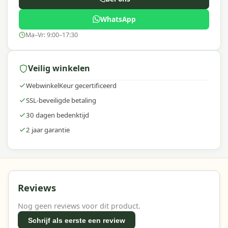
WhatsApp
Ma–Vr: 9:00–17:30
Veilig winkelen
WebwinkelKeur gecertificeerd
SSL-beveiligde betaling
30 dagen bedenktijd
2 jaar garantie
Reviews
Nog geen reviews voor dit product.
Schrijf als eerste een review