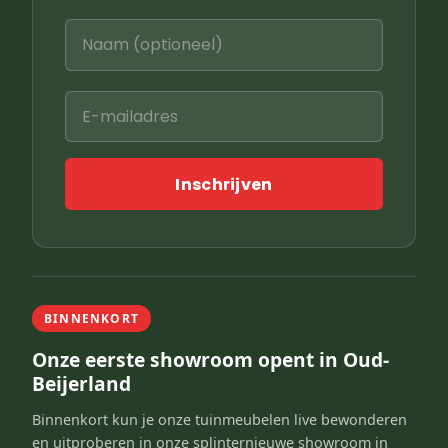
Inschrijven
BINNENKORT
Onze eerste showroom opent in Oud-
Beijerland
Binnenkort kun je onze tuinmeubelen live bewonderen
en uitproberen in onze splinternieuwe showroom in