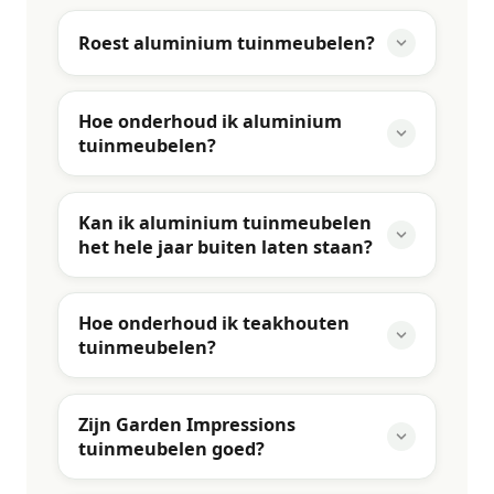
Roest aluminium tuinmeubelen?
Hoe onderhoud ik aluminium
tuinmeubelen?
Kan ik aluminium tuinmeubelen
het hele jaar buiten laten staan?
Hoe onderhoud ik teakhouten
tuinmeubelen?
Zijn Garden Impressions
tuinmeubelen goed?