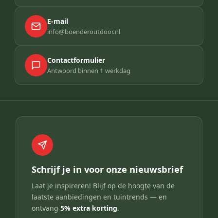
E-mail
info@boenderoutdoor.nl
Contactformulier
Antwoord binnen 1 werkdag
Schrijf je in voor onze nieuwsbrief
Laat je inspireren! Blijf op de hoogte van de
laatste aanbiedingen en tuintrends — en
ontvang
5% extra korting
.