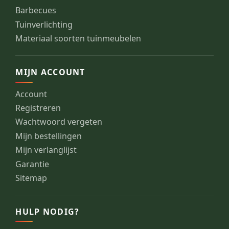
Barbecues
Tuinverlichting
Materiaal soorten tuinmeubelen
MIJN ACCOUNT
Account
Registreren
Wachtwoord vergeten
Mijn bestellingen
Mijn verlanglijst
Garantie
Sitemap
HULP NODIG?