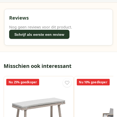
Reviews
Nog geen reviews voor dit product.
Schrijf als eerste een review
Misschien ook interessant
Nu 25% goedkoper
Nu 10% goedkoper