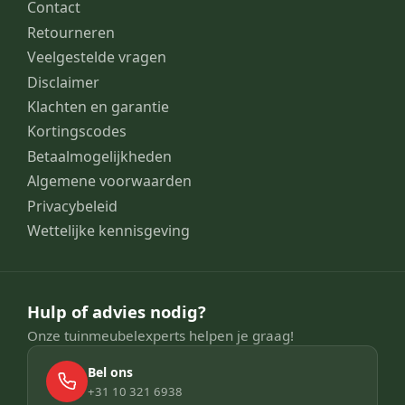
Contact
Retourneren
Veelgestelde vragen
Disclaimer
Klachten en garantie
Kortingscodes
Betaalmogelijkheden
Algemene voorwaarden
Privacybeleid
Wettelijke kennisgeving
Hulp of advies nodig?
Onze tuinmeubelexperts helpen je graag!
Bel ons
+31 10 321 6938