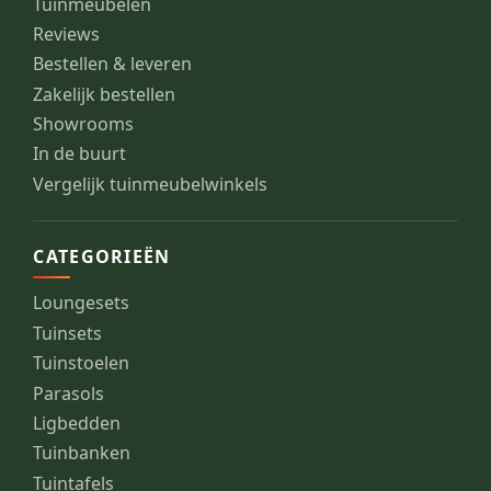
Tuinmeubelen
Reviews
Bestellen & leveren
Zakelijk bestellen
Showrooms
In de buurt
Vergelijk tuinmeubelwinkels
CATEGORIEËN
Loungesets
Tuinsets
Tuinstoelen
Parasols
Ligbedden
Tuinbanken
Tuintafels