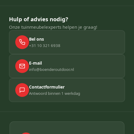
Hulp of advies nodig?
Onze tuinmeubelexperts helpen je graag!
Bel ons
+31 10 321 6938
E-mail
info@boenderoutdoor.nl
Contactformulier
Antwoord binnen 1 werkdag