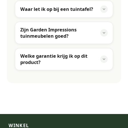
Waar let ik op bij een tuintafel?
Zijn Garden Impressions
tuinmeubelen goed?
Welke garantie krijg ik op dit
product?
WINKEL