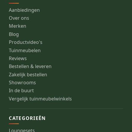
Aanbiedingen
Over ons
Merken
Blog
Productvideo's
Tuinmeubelen
Reviews
Bestellen & leveren
Zakelijk bestellen
Showrooms
In de buurt
Vergelijk tuinmeubelwinkels
CATEGORIEËN
Loungesets