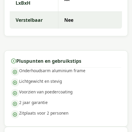
LxBxH
Verstelbaar
Nee
Pluspunten en gebruikstips
Onderhoudsarm aluminium frame
Lichtgewicht en stevig
Voorzien van poedercoating
2 jaar garantie
Zitplaats voor 2 personen