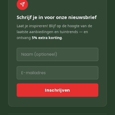
Schrijf je in voor onze nieuwsbrief
Laat je inspireren! Blijf op de hoogte van de
laatste aanbiedingen en tuintrends — en
ontvang
5% extra korting
.
Inschrijven