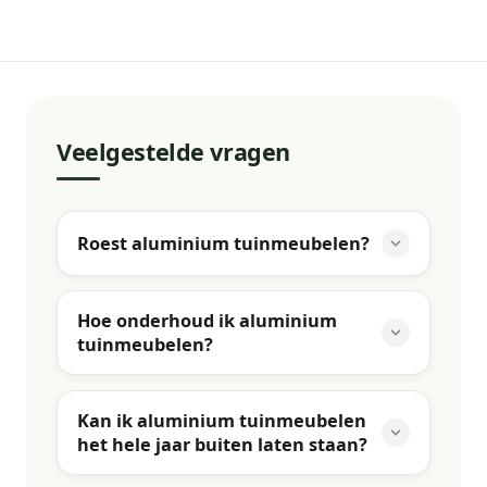
Veelgestelde vragen
Roest aluminium tuinmeubelen?
Hoe onderhoud ik aluminium
tuinmeubelen?
Kan ik aluminium tuinmeubelen
het hele jaar buiten laten staan?