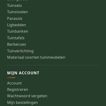
Tuinsets
Tuinstoelen
Parasols
Ligbedden
Tuinbanken
Tuintafels
Barbecues
Tuinverlichting
Materiaal soorten tuinmeubelen
MIJN ACCOUNT
Account
Registreren
Wachtwoord vergeten
Mijn bestellingen