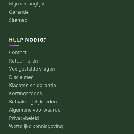
Mijn verlanglijst
Garantie
Sitemap
HULP NODIG?
Contact
Retourneren
Veelgestelde vragen
Disclaimer
Klachten en garantie
Kortingscodes
Betaalmogelijkheden
Algemene voorwaarden
Privacybeleid
Wettelijke kennisgeving