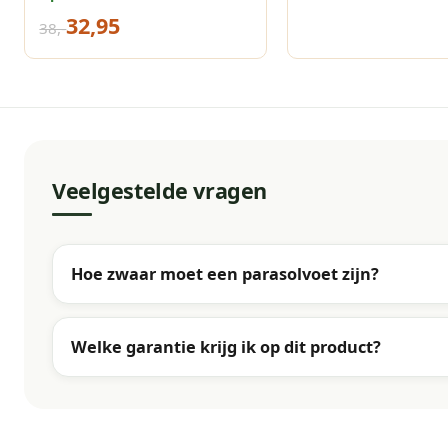
taupe
32,95
38,-
Veelgestelde vragen
Hoe zwaar moet een parasolvoet zijn?
Welke garantie krijg ik op dit product?