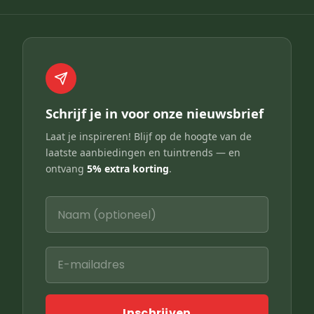
Schrijf je in voor onze nieuwsbrief
Laat je inspireren! Blijf op de hoogte van de
laatste aanbiedingen en tuintrends — en
ontvang
5% extra korting
.
Inschrijven