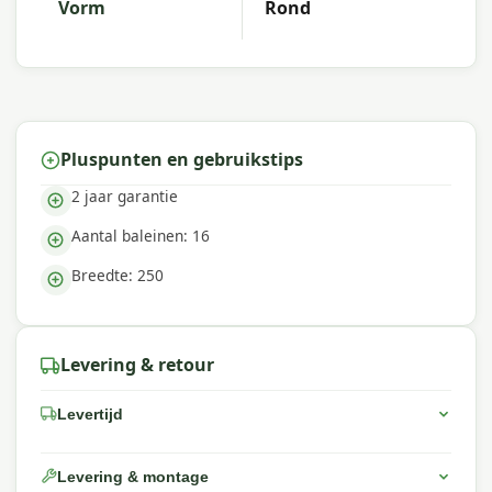
Vorm
Rond
Pluspunten en gebruikstips
2 jaar garantie
Aantal baleinen: 16
Breedte: 250
Levering & retour
Levertijd
Levering & montage