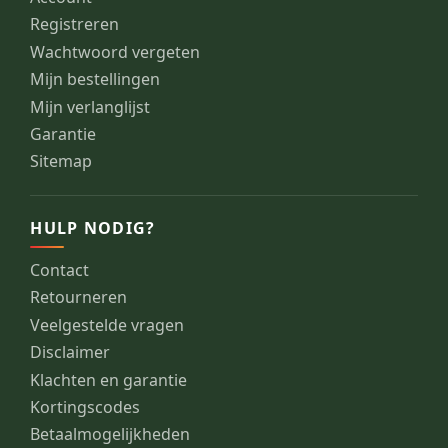
Registreren
Wachtwoord vergeten
Mijn bestellingen
Mijn verlanglijst
Garantie
Sitemap
HULP NODIG?
Contact
Retourneren
Veelgestelde vragen
Disclaimer
Klachten en garantie
Kortingscodes
Betaalmogelijkheden