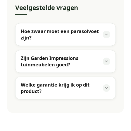
Veelgestelde vragen
Hoe zwaar moet een parasolvoet
zijn?
Zijn Garden Impressions
tuinmeubelen goed?
Welke garantie krijg ik op dit
product?