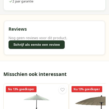
2 jaar garantie
Reviews
Nog geen reviews voor dit product.
Schrijf als eerste een review
Misschien ook interessant
Nu 13% goedkoper
Nu 13% goedkoper