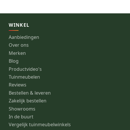
WINKEL
Aanbiedingen
Over ons
Merken
Blog
Productvideo's
Tuinmeubelen
Reviews
Bestellen & leveren
Zakelijk bestellen
Showrooms
In de buurt
Vergelijk tuinmeubelwinkels