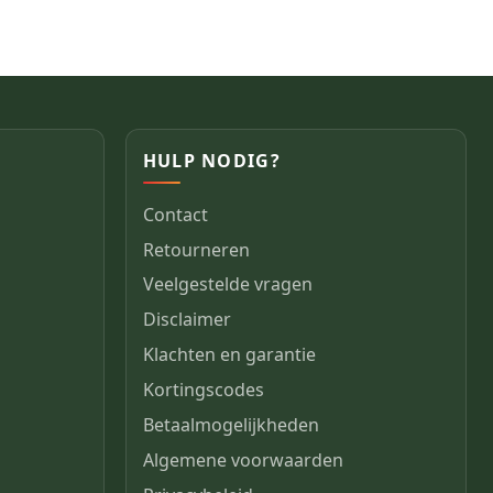
HULP NODIG?
Contact
Retourneren
Veelgestelde vragen
Disclaimer
Klachten en garantie
Kortingscodes
Betaalmogelijkheden
Algemene voorwaarden