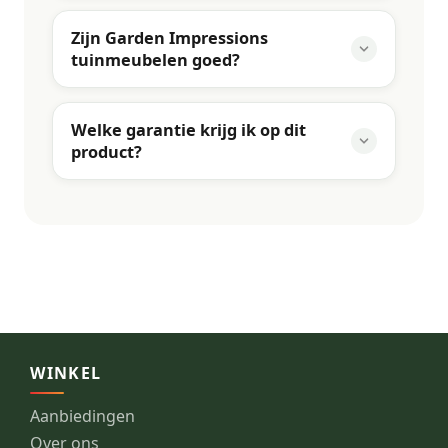
Zijn Garden Impressions
tuinmeubelen goed?
Welke garantie krijg ik op dit
product?
WINKEL
Aanbiedingen
Over ons