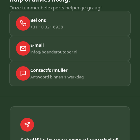
Onze tuinmeubelexperts helpen je graag!
Bel ons
+31 10 321 6938
E-mail
info@boenderoutdoor.nl
Contactformulier
Antwoord binnen 1 werkdag