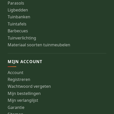
Parasols
Ligbedden
Tuinbanken
Tuintafels
Barbecues
Tuinverlichting
Materiaal soorten tuinmeubelen
MIJN ACCOUNT
Account
Registreren
Wachtwoord vergeten
Mijn bestellingen
Mijn verlanglijst
Garantie