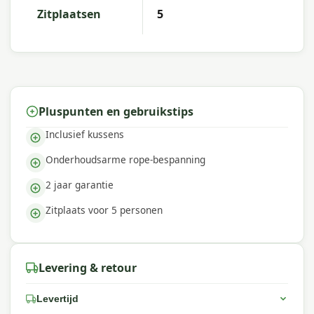
Zitplaatsen
5
Pluspunten en gebruikstips
Inclusief kussens
Onderhoudsarme rope-bespanning
2 jaar garantie
Zitplaats voor 5 personen
Levering & retour
Levertijd