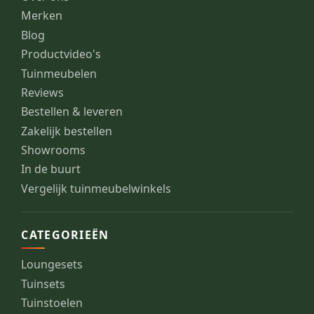
Merken
Blog
Productvideo's
Tuinmeubelen
Reviews
Bestellen & leveren
Zakelijk bestellen
Showrooms
In de buurt
Vergelijk tuinmeubelwinkels
CATEGORIEËN
Loungesets
Tuinsets
Tuinstoelen