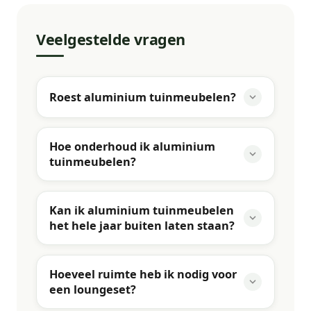
Veelgestelde vragen
Roest aluminium tuinmeubelen?
Hoe onderhoud ik aluminium
tuinmeubelen?
Kan ik aluminium tuinmeubelen
het hele jaar buiten laten staan?
Hoeveel ruimte heb ik nodig voor
een loungeset?