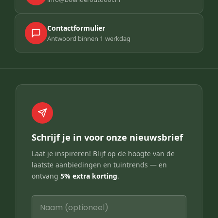
Contactformulier
Antwoord binnen 1 werkdag
Schrijf je in voor onze nieuwsbrief
Laat je inspireren! Blijf op de hoogte van de
laatste aanbiedingen en tuintrends — en
ontvang
5% extra korting
.