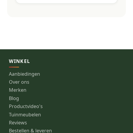
WINKEL
Aanbiedingen
Over ons
Merken
Blog
Productvideo's
Tuinmeubelen
Reviews
Bestellen & leveren