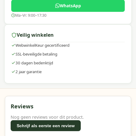
WhatsApp
Ma–Vr: 9:00–17:30
Veilig winkelen
WebwinkelKeur gecertificeerd
SSL-beveiligde betaling
30 dagen bedenktijd
2 jaar garantie
Reviews
Nog geen reviews voor dit product.
Schrijf als eerste een review