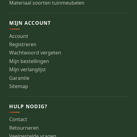
Materiaal soorten tuinmeubelen
MIJN ACCOUNT
Account
Registreren
Wachtwoord vergeten
Mijn bestellingen
Mijn verlanglijst
Garantie
Sitemap
HULP NODIG?
Contact
Retourneren
Veelgestelde vragen