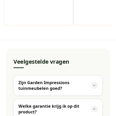
Veelgestelde vragen
Zijn Garden Impressions
tuinmeubelen goed?
Welke garantie krijg ik op dit
product?