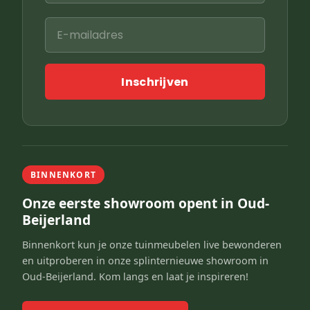
Inschrijven
BINNENKORT
Onze eerste showroom opent in Oud-
Beijerland
Binnenkort kun je onze tuinmeubelen live bewonderen
en uitproberen in onze splinternieuwe showroom in
Oud-Beijerland. Kom langs en laat je inspireren!