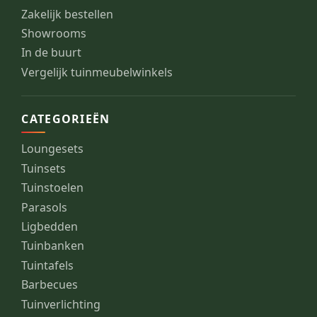
Zakelijk bestellen
Showrooms
In de buurt
Vergelijk tuinmeubelwinkels
CATEGORIEËN
Loungesets
Tuinsets
Tuinstoelen
Parasols
Ligbedden
Tuinbanken
Tuintafels
Barbecues
Tuinverlichting