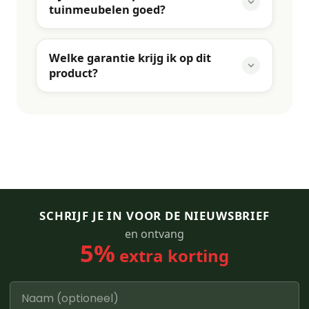
tuinmeubelen goed?
Welke garantie krijg ik op dit
product?
SCHRIJF JE IN VOOR DE NIEUWSBRIEF
en ontvang
5%
extra korting