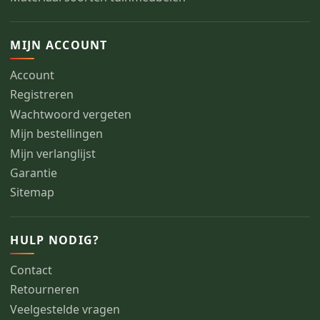
MIJN ACCOUNT
Account
Registreren
Wachtwoord vergeten
Mijn bestellingen
Mijn verlanglijst
Garantie
Sitemap
HULP NODIG?
Contact
Retourneren
Veelgestelde vragen