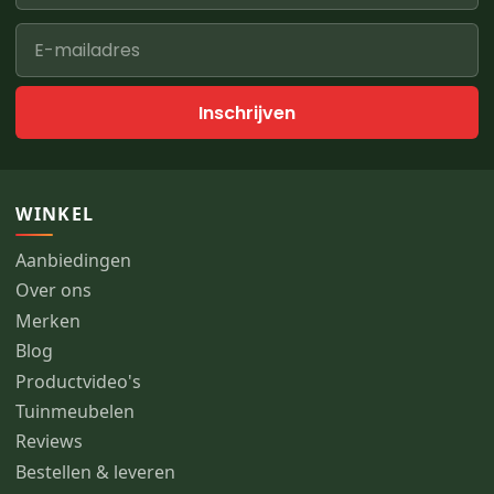
Inschrijven
WINKEL
Aanbiedingen
Over ons
Merken
Blog
Productvideo's
Tuinmeubelen
Reviews
Bestellen & leveren