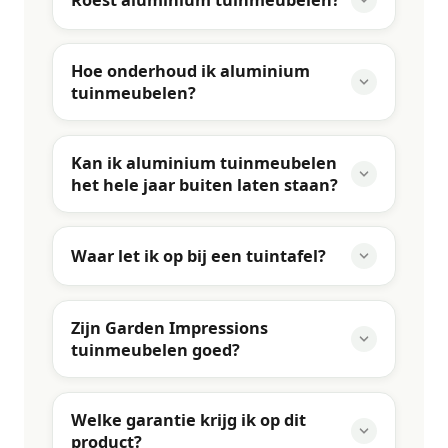
Hoe onderhoud ik aluminium
tuinmeubelen?
Kan ik aluminium tuinmeubelen
het hele jaar buiten laten staan?
Waar let ik op bij een tuintafel?
Zijn Garden Impressions
tuinmeubelen goed?
Welke garantie krijg ik op dit
product?