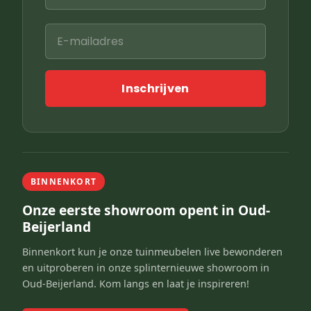
Inschrijven
BINNENKORT
Onze eerste showroom opent in Oud-
Beijerland
Binnenkort kun je onze tuinmeubelen live bewonderen
en uitproberen in onze splinternieuwe showroom in
Oud-Beijerland. Kom langs en laat je inspireren!