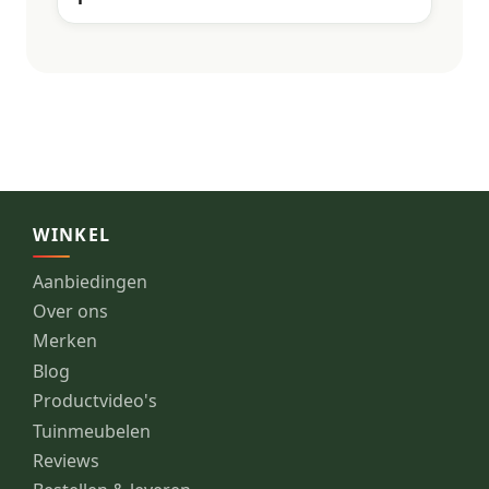
WINKEL
Aanbiedingen
Over ons
Merken
Blog
Productvideo's
Tuinmeubelen
Reviews