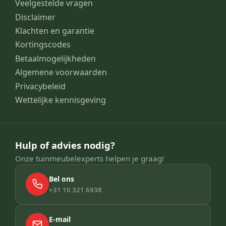
Veelgestelde vragen
Disclaimer
Klachten en garantie
Kortingscodes
Betaalmogelijkheden
Algemene voorwaarden
Privacybeleid
Wettelijke kennisgeving
Hulp of advies nodig?
Onze tuinmeubelexperts helpen je graag!
Bel ons
+31 10 321 6938
E-mail