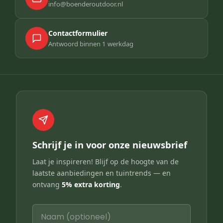
info@boenderoutdoor.nl
Contactformulier
Antwoord binnen 1 werkdag
Schrijf je in voor onze nieuwsbrief
Laat je inspireren! Blijf op de hoogte van de
laatste aanbiedingen en tuintrends — en
ontvang
5% extra korting
.