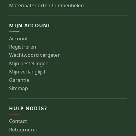
Materiaal soorten tuinmeubelen
MIJN ACCOUNT
Account
Registreren
Wachtwoord vergeten
Mijn bestellingen
Mijn verlanglijst
Garantie
Sitemap
HULP NODIG?
Contact
Retourneren