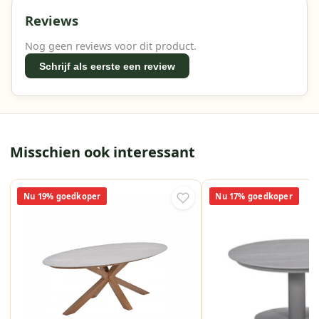
Reviews
Nog geen reviews voor dit product.
Schrijf als eerste een review
Misschien ook interessant
Nu 19% goedkoper
Nu 17% goedkoper