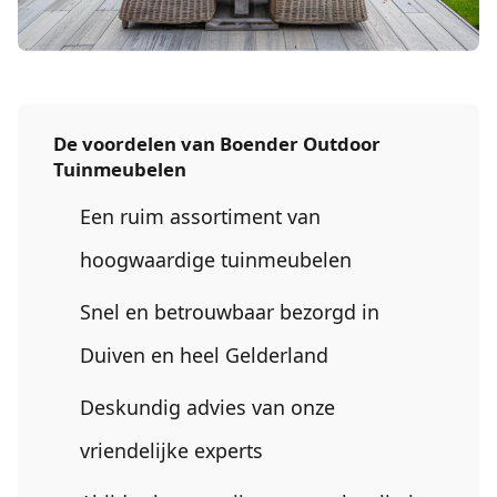
De voordelen van Boender Outdoor
Tuinmeubelen
Een ruim assortiment van
hoogwaardige tuinmeubelen
Snel en betrouwbaar bezorgd in
Duiven
en heel
Gelderland
Deskundig advies van onze
vriendelijke experts