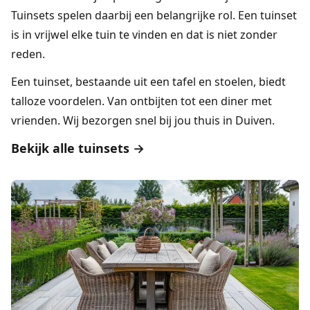
Tuinsets
spelen daarbij een belangrijke rol. Een tuinset
is in vrijwel elke tuin te vinden en dat is niet zonder
reden.
Een tuinset, bestaande uit een tafel en stoelen, biedt
talloze voordelen. Van ontbijten tot een diner met
vrienden. Wij bezorgen snel bij jou thuis in Duiven.
Bekijk alle tuinsets →