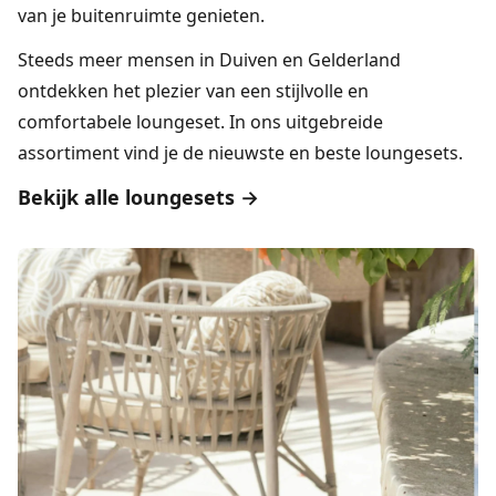
van je buitenruimte genieten.
Steeds meer mensen in Duiven en Gelderland
ontdekken het plezier van een stijlvolle en
comfortabele loungeset. In ons uitgebreide
assortiment vind je de nieuwste en beste loungesets.
Bekijk alle loungesets →