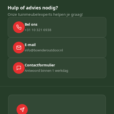
Hulp of advies nodig?
Onze tuinmeubelexperts helpen je graag!
Bel ons
+31 10 321 6938
E-mail
info@boenderoutdoor.nl
Contactformulier
Antwoord binnen 1 werkdag