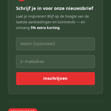
Schrijf je in voor onze nieuwsbrief
Laat je inspireren! Blijf op de hoogte van de
laatste aanbiedingen en tuintrends — en
ontvang
5% extra korting
.
Inschrijven