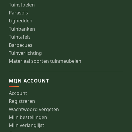
Tuinstoelen
Parasols
Ligbedden
Tuinbanken
Tuintafels
Barbecues
Tuinverlichting
Materiaal soorten tuinmeubelen
MIJN ACCOUNT
Account
Registreren
Wachtwoord vergeten
Mijn bestellingen
Mijn verlanglijst