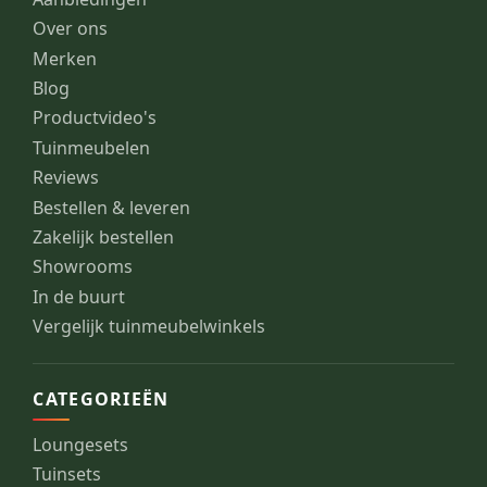
Over ons
Merken
Blog
Productvideo's
Tuinmeubelen
Reviews
Bestellen & leveren
Zakelijk bestellen
Showrooms
In de buurt
Vergelijk tuinmeubelwinkels
CATEGORIEËN
Loungesets
Tuinsets