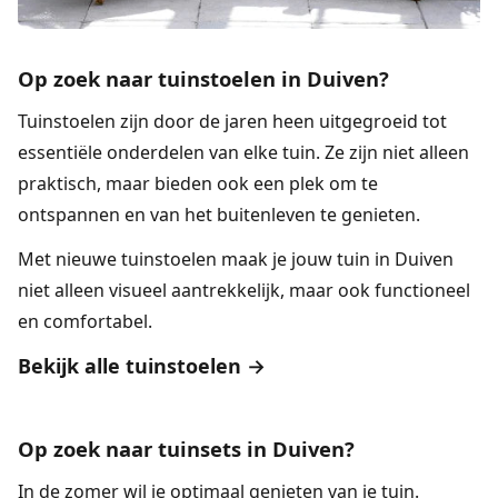
Op zoek naar tuinstoelen in Duiven?
Tuinstoelen
zijn door de jaren heen uitgegroeid tot
essentiële onderdelen van elke tuin. Ze zijn niet alleen
praktisch, maar bieden ook een plek om te
ontspannen en van het buitenleven te genieten.
Met nieuwe tuinstoelen maak je jouw tuin in Duiven
niet alleen visueel aantrekkelijk, maar ook functioneel
en comfortabel.
Bekijk alle tuinstoelen →
Op zoek naar tuinsets in Duiven?
In de zomer wil je optimaal genieten van je tuin.