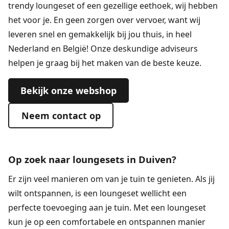
trendy loungeset of een gezellige eethoek, wij hebben
het voor je. En geen zorgen over vervoer, want wij
leveren snel en gemakkelijk bij jou thuis, in heel
Nederland en België! Onze deskundige adviseurs
helpen je graag bij het maken van de beste keuze.
Bekijk onze webshop
Neem contact op
Op zoek naar loungesets in Duiven?
Er zijn veel manieren om van je tuin te genieten. Als jij
wilt ontspannen, is een
loungeset
wellicht een
perfecte toevoeging aan je tuin. Met een loungeset
kun je op een comfortabele en ontspannen manier