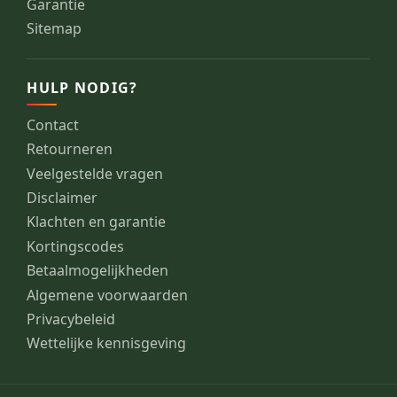
Garantie
Sitemap
HULP NODIG?
Contact
Retourneren
Veelgestelde vragen
Disclaimer
Klachten en garantie
Kortingscodes
Betaalmogelijkheden
Algemene voorwaarden
Privacybeleid
Wettelijke kennisgeving