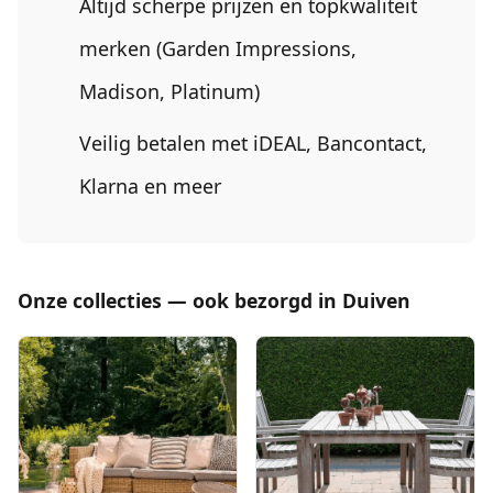
Altijd scherpe prijzen en topkwaliteit
merken (Garden Impressions,
Madison, Platinum)
Veilig betalen met iDEAL, Bancontact,
Klarna en meer
Onze collecties — ook bezorgd in Duiven