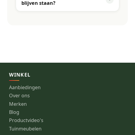
blijven staan?
WINKEL
Aanbiedingen
Over ons
Merken
Blog
Productvideo's
Tuinmeubelen