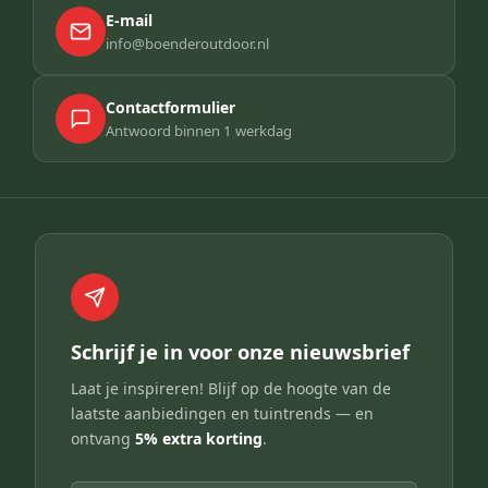
E-mail
info@boenderoutdoor.nl
Contactformulier
Antwoord binnen 1 werkdag
Schrijf je in voor onze nieuwsbrief
Laat je inspireren! Blijf op de hoogte van de
laatste aanbiedingen en tuintrends — en
ontvang
5% extra korting
.