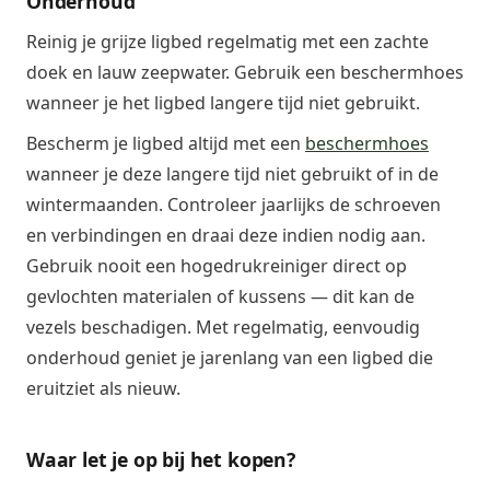
Onderhoud
Reinig je grijze ligbed regelmatig met een zachte
doek en lauw zeepwater. Gebruik een beschermhoes
wanneer je het ligbed langere tijd niet gebruikt.
Bescherm je ligbed altijd met een
beschermhoes
wanneer je deze langere tijd niet gebruikt of in de
wintermaanden. Controleer jaarlijks de schroeven
en verbindingen en draai deze indien nodig aan.
Gebruik nooit een hogedrukreiniger direct op
gevlochten materialen of kussens — dit kan de
vezels beschadigen. Met regelmatig, eenvoudig
onderhoud geniet je jarenlang van een ligbed die
eruitziet als nieuw.
Waar let je op bij het kopen?