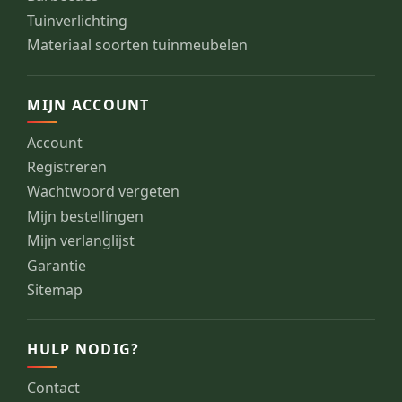
Tuinverlichting
Materiaal soorten tuinmeubelen
MIJN ACCOUNT
Account
Registreren
Wachtwoord vergeten
Mijn bestellingen
Mijn verlanglijst
Garantie
Sitemap
HULP NODIG?
Contact