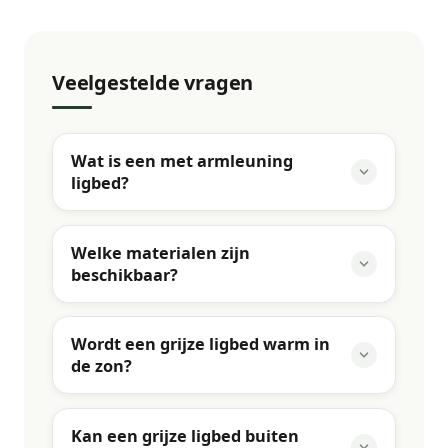
Veelgestelde vragen
Wat is een met armleuning
ligbed?
Welke materialen zijn
beschikbaar?
Wordt een grijze ligbed warm in
de zon?
Kan een grijze ligbed buiten