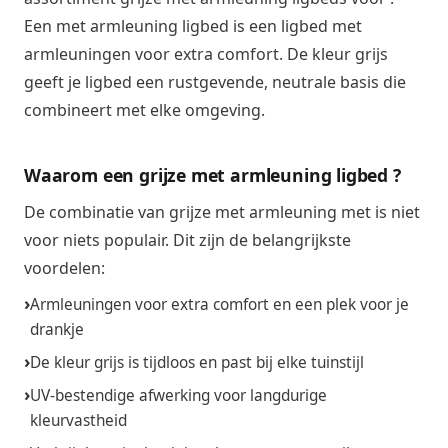
Een met armleuning ligbed is een ligbed met
armleuningen voor extra comfort. De kleur grijs
geeft je ligbed een rustgevende, neutrale basis die
combineert met elke omgeving.
Waarom een grijze met armleuning ligbed ?
De combinatie van grijze met armleuning met is niet
voor niets populair. Dit zijn de belangrijkste
voordelen:
Armleuningen voor extra comfort en een plek voor je
drankje
De kleur grijs is tijdloos en past bij elke tuinstijl
UV-bestendige afwerking voor langdurige
kleurvastheid