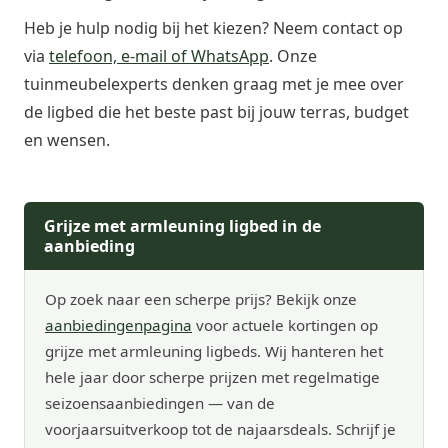
Heb je hulp nodig bij het kiezen? Neem contact op
via
telefoon, e-mail of WhatsApp
. Onze
tuinmeubelexperts denken graag met je mee over
de ligbed die het beste past bij jouw terras, budget
en wensen.
Grijze met armleuning ligbed in de
aanbieding
Op zoek naar een scherpe prijs? Bekijk onze
aanbiedingenpagina
voor actuele kortingen op
grijze met armleuning ligbeds. Wij hanteren het
hele jaar door scherpe prijzen met regelmatige
seizoensaanbiedingen — van de
voorjaarsuitverkoop tot de najaarsdeals. Schrijf je