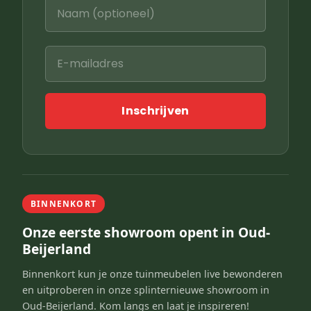
Inschrijven
BINNENKORT
Onze eerste showroom opent in Oud-
Beijerland
Binnenkort kun je onze tuinmeubelen live bewonderen
en uitproberen in onze splinternieuwe showroom in
Oud-Beijerland. Kom langs en laat je inspireren!