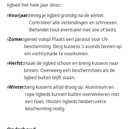
ligbed het hele jaar door:
Voorjaar:
reinig je ligbed grondig na de winter.
Controleer alle verbindingen en schroeven.
Behandel hout eventueel met olie of beits.
Zomer:
geniet volop! Plaats een parasol voor UV-
bescherming. Berg kussens 's avonds binnen op
om vochtschade te voorkomen.
Herfst:
maak de ligbed schoon en breng kussens naar
binnen. Overweeg een beschermhoes als de
ligbed buiten blijft staan.
Winter:
berg kussens altijd droog op. Aluminium en
rope ligbeds kunnen buiten overwinteren met
een hoes. Houten ligbeds hebben extra
bescherming nodig.