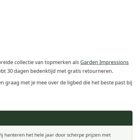
breide collectie van topmerken als
Garden Impressions
ebt 30 dagen bedenktijd met gratis retourneren.
 graag met je mee over de ligbed die het beste past bij
ij hanteren het hele jaar door scherpe prijzen met