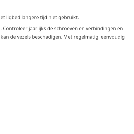
 ligbed langere tijd niet gebruikt.
. Controleer jaarlijks de schroeven en verbindingen en
t kan de vezels beschadigen. Met regelmatig, eenvoudig