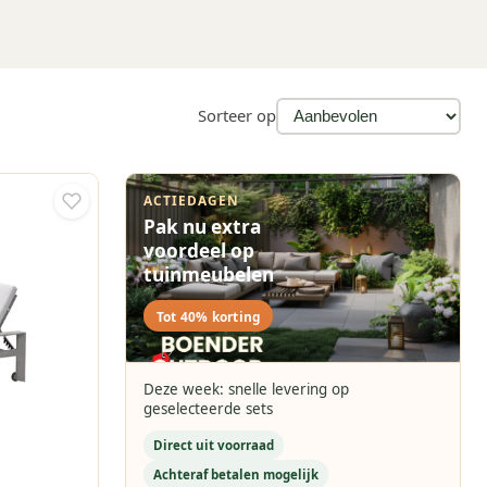
Sorteer op
ACTIEDAGEN
Pak nu extra
voordeel op
tuinmeubelen
Tot 40% korting
Deze week: snelle levering op
geselecteerde sets
Direct uit voorraad
Achteraf betalen mogelijk