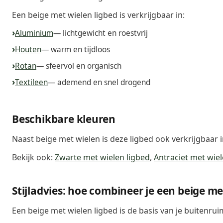
Een beige met wielen ligbed is verkrijgbaar in:
Aluminium
— lichtgewicht en roestvrij
Houten
— warm en tijdloos
Rotan
— sfeervol en organisch
Textileen
— ademend en snel drogend
Beschikbare kleuren
Naast beige met wielen is deze ligbed ook verkrijgbaar 
Bekijk ook:
Zwarte met wielen ligbed
,
Antraciet met wiel
Stijladvies: hoe combineer je een beige me
Een beige met wielen ligbed is de basis van je buitenrui