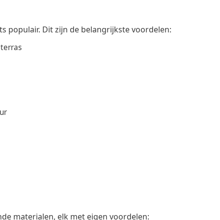
 populair. Dit zijn de belangrijkste voordelen:
terras
ur
ende materialen, elk met eigen voordelen: