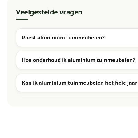
Veelgestelde vragen
Roest aluminium tuinmeubelen?
Hoe onderhoud ik aluminium tuinmeubelen?
Kan ik aluminium tuinmeubelen het hele jaar 