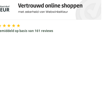
★★★★★
emiddeld op basis van 161 reviews