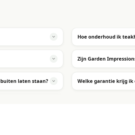
Hoe onderhoud ik tea
Zijn Garden Impressio
buiten laten staan?
Welke garantie krijg ik