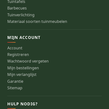
Tuintafels
Barbecues
Tuinverlichting
Materiaal soorten tuinmeubelen
MIJN ACCOUNT
Account
Registreren
Wachtwoord vergeten
Mijn bestellingen
Mijn verlanglijst
Garantie
Sitemap
HULP NODIG?