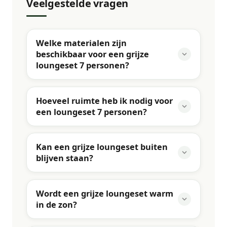
Veelgestelde vragen
Welke materialen zijn
beschikbaar voor een grijze
loungeset 7 personen?
Hoeveel ruimte heb ik nodig voor
een loungeset 7 personen?
Kan een grijze loungeset buiten
blijven staan?
Wordt een grijze loungeset warm
in de zon?