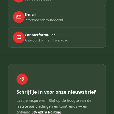
E-mail
info@boenderoutdoor.nl
Contactformulier
Antwoord binnen 1 werkdag
Schrijf je in voor onze nieuwsbrief
Laat je inspireren! Blijf op de hoogte van de
laatste aanbiedingen en tuintrends — en
ontvang
5% extra korting
.