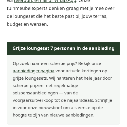
via
telefoon, e-mail of WhatsApp
. Onze
tuinmeubelexperts denken graag met je mee over
de loungeset die het beste past bij jouw terras,
budget en wensen.
Grijze loungeset 7 personen in de aanbieding
Op zoek naar een scherpe prijs? Bekijk onze
aanbiedingenpagina
voor actuele kortingen op
grijze loungesets. Wij hanteren het hele jaar door
scherpe prijzen met regelmatige
seizoensaanbiedingen — van de
voorjaarsuitverkoop tot de najaarsdeals. Schrijf je
in voor onze nieuwsbrief om als eerste op de
hoogte te zijn van nieuwe aanbiedingen.