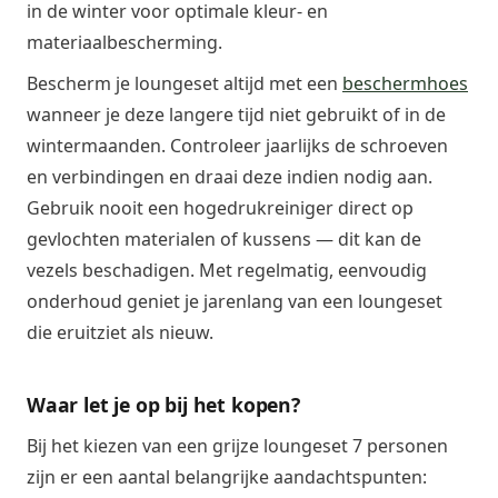
in de winter voor optimale kleur- en
materiaalbescherming.
Bescherm je loungeset altijd met een
beschermhoes
wanneer je deze langere tijd niet gebruikt of in de
wintermaanden. Controleer jaarlijks de schroeven
en verbindingen en draai deze indien nodig aan.
Gebruik nooit een hogedrukreiniger direct op
gevlochten materialen of kussens — dit kan de
vezels beschadigen. Met regelmatig, eenvoudig
onderhoud geniet je jarenlang van een loungeset
die eruitziet als nieuw.
Waar let je op bij het kopen?
Bij het kiezen van een grijze loungeset 7 personen
zijn er een aantal belangrijke aandachtspunten: