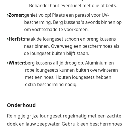
Behandel hout eventueel met olie of beits.
Zomer:
geniet volop! Plaats een parasol voor UV-
bescherming. Berg kussens 's avonds binnen op
om vochtschade te voorkomen.
Herfst:
maak de loungeset schoon en breng kussens
naar binnen. Overweeg een beschermhoes als
de loungeset buiten blijft staan.
Winter:
berg kussens altijd droog op. Aluminium en
rope loungesets kunnen buiten overwinteren
met een hoes. Houten loungesets hebben
extra bescherming nodig.
Onderhoud
Reinig je grijze loungeset regelmatig met een zachte
doek en lauw zeepwater. Gebruik een beschermhoes