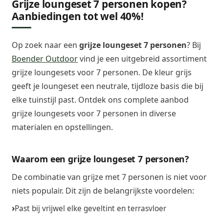
Grijze loungeset 7 personen kopen?
Aanbiedingen tot wel 40%!
Op zoek naar een
grijze loungeset 7 personen
? Bij
Boender Outdoor
vind je een uitgebreid assortiment
grijze loungesets voor 7 personen. De kleur grijs
geeft je loungeset een neutrale, tijdloze basis die bij
elke tuinstijl past. Ontdek ons complete aanbod
grijze loungesets voor 7 personen in diverse
materialen en opstellingen.
Waarom een grijze loungeset 7 personen?
De combinatie van grijze met 7 personen is niet voor
niets populair. Dit zijn de belangrijkste voordelen:
Past bij vrijwel elke geveltint en terrasvloer