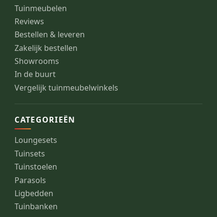
Tuinmeubelen
Reviews
Bestellen & leveren
Zakelijk bestellen
Showrooms
In de buurt
Vergelijk tuinmeubelwinkels
CATEGORIEËN
Loungesets
Tuinsets
Tuinstoelen
Parasols
Ligbedden
Tuinbanken