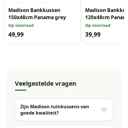
Madison Bankkussen
Madison Bankku
150x48cm Panama grey
120x48cm Panam
Op voorraad
Op voorraad
49,99
39,99
Veelgestelde vragen
Zijn Madison tuinkussens van
goede kwaliteit?