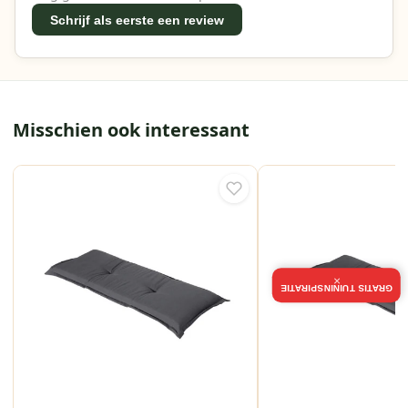
Schrijf als eerste een review
Misschien ook interessant
×
GRATIS TUININSPIRATIE