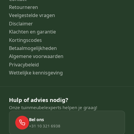
Retourneren
Veelgestelde vragen
Disclaimer
Klachten en garantie
Kortingscodes
Betaalmogelijkheden
Algemene voorwaarden
Privacybeleid
Wettelijke kennisgeving
Hulp of advies nodig?
Onze tuinmeubelexperts helpen je graag!
Bel ons
+31 10 321 6938