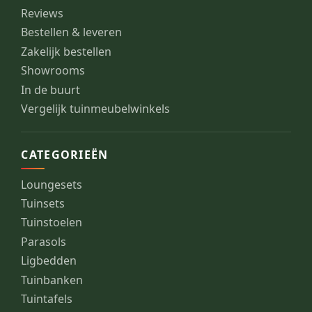
Reviews
Bestellen & leveren
Zakelijk bestellen
Showrooms
In de buurt
Vergelijk tuinmeubelwinkels
CATEGORIEËN
Loungesets
Tuinsets
Tuinstoelen
Parasols
Ligbedden
Tuinbanken
Tuintafels