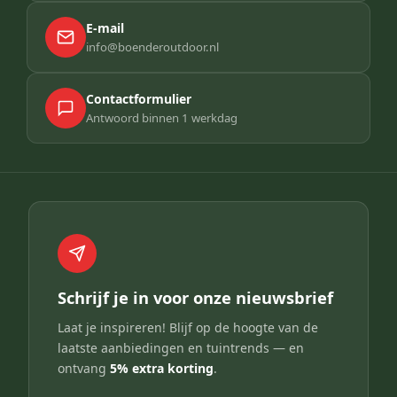
E-mail
info@boenderoutdoor.nl
Contactformulier
Antwoord binnen 1 werkdag
Schrijf je in voor onze nieuwsbrief
Laat je inspireren! Blijf op de hoogte van de
laatste aanbiedingen en tuintrends — en
ontvang
5% extra korting
.