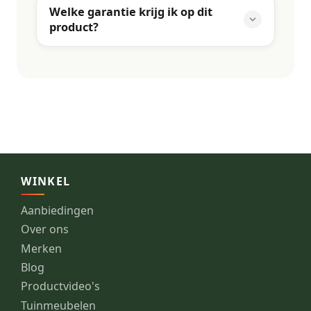
Welke garantie krijg ik op dit
product?
WINKEL
Aanbiedingen
Over ons
Merken
Blog
Productvideo's
Tuinmeubelen