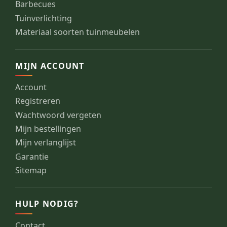
Barbecues
Tuinverlichting
Materiaal soorten tuinmeubelen
MIJN ACCOUNT
Account
Registreren
Wachtwoord vergeten
Mijn bestellingen
Mijn verlanglijst
Garantie
Sitemap
HULP NODIG?
Contact