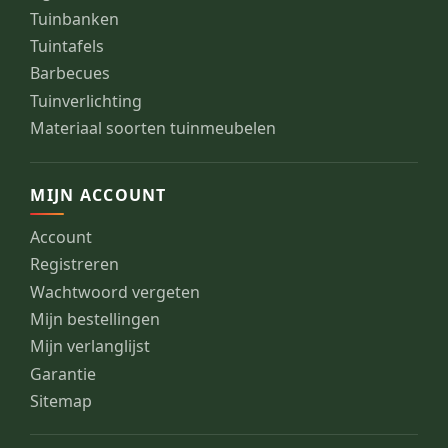
Tuinbanken
Tuintafels
Barbecues
Tuinverlichting
Materiaal soorten tuinmeubelen
MIJN ACCOUNT
Account
Registreren
Wachtwoord vergeten
Mijn bestellingen
Mijn verlanglijst
Garantie
Sitemap