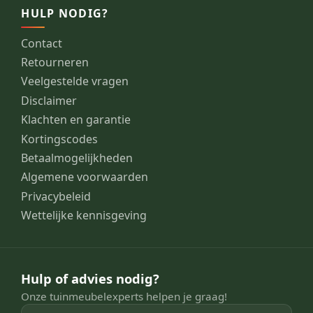
HULP NODIG?
Contact
Retourneren
Veelgestelde vragen
Disclaimer
Klachten en garantie
Kortingscodes
Betaalmogelijkheden
Algemene voorwaarden
Privacybeleid
Wettelijke kennisgeving
Hulp of advies nodig?
Onze tuinmeubelexperts helpen je graag!