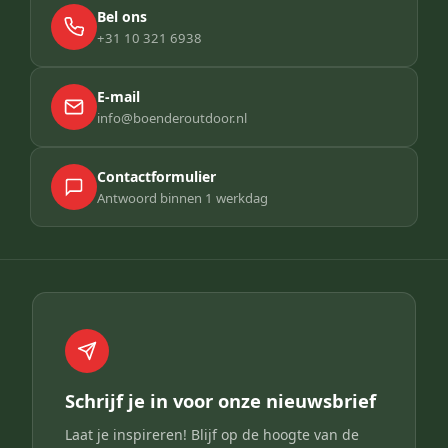
Bel ons
+31 10 321 6938
E-mail
info@boenderoutdoor.nl
Contactformulier
Antwoord binnen 1 werkdag
Schrijf je in voor onze nieuwsbrief
Laat je inspireren! Blijf op de hoogte van de