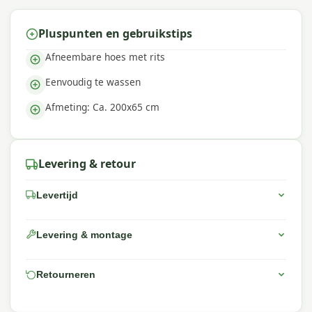
Pluspunten en gebruikstips
Afneembare hoes met rits
Eenvoudig te wassen
Afmeting: Ca. 200x65 cm
Levering & retour
Levertijd
Levering & montage
Retourneren