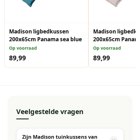
Madison ligbedkussen
Madison ligbedk
200x65cm Panama sea blue
200x65cm Panama
Op voorraad
Op voorraad
89,99
89,99
Veelgestelde vragen
Zijn Madison tuinkussens van