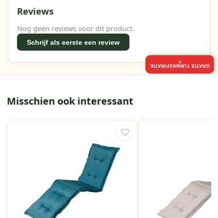
Reviews
Nog geen reviews voor dit product.
Schrijf als eerste een review
×
GRATIS TUININSPIRATIE
Misschien ook interessant