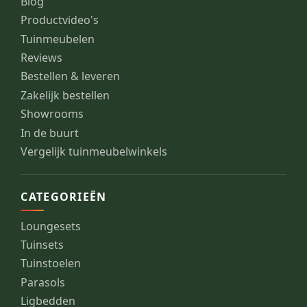
Blog
Productvideo's
Tuinmeubelen
Reviews
Bestellen & leveren
Zakelijk bestellen
Showrooms
In de buurt
Vergelijk tuinmeubelwinkels
CATEGORIEËN
Loungesets
Tuinsets
Tuinstoelen
Parasols
Ligbedden