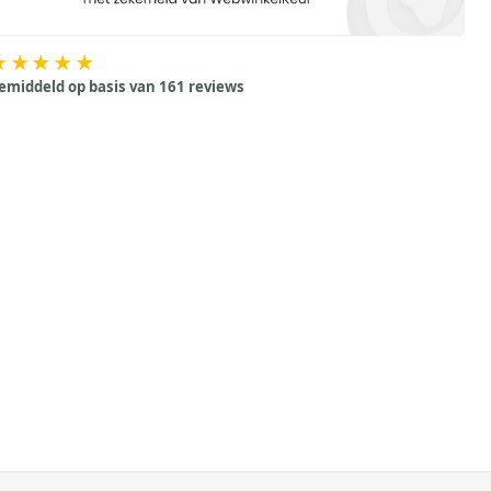
★★★★★
emiddeld op basis van 161 reviews