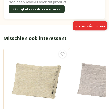
Nog geen reviews voor dit product.
Schrijf als eerste een review
×
GRATIS TUININSPIRATIE
Misschien ook interessant