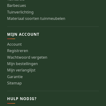
Barbecues
Tuinverlichting
Materiaal soorten tuinmeubelen
MIJN ACCOUNT
Account
Registreren
Wachtwoord vergeten
Mijn bestellingen
Mijn verlanglijst
Garantie
Sitemap
HULP NODIG?