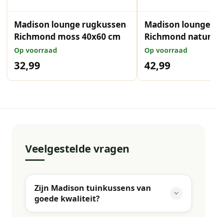
Madison lounge rugkussen
Madison lounge z
Richmond moss 40x60 cm
Richmond natura
Op voorraad
Op voorraad
32,99
42,99
Veelgestelde vragen
Zijn Madison tuinkussens van
goede kwaliteit?