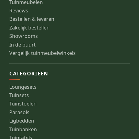
Tuinmeubelen
Reviews
Bestellen & leveren
Zakelijk bestellen
Showrooms
In de buurt
Vergelijk tuinmeubelwinkels
CATEGORIEËN
Loungesets
Tuinsets
Tuinstoelen
Parasols
Ligbedden
Tuinbanken
Tuintafels