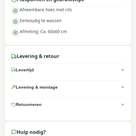
Afneembare hoes met rits
Eenvoudig te wassen
Afmeting: Ca. 60x60 cm
Levering & retour
Levertijd
Levering & montage
Retourneren
Hulp nodig?