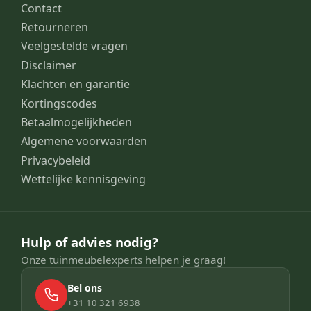
Contact
Retourneren
Veelgestelde vragen
Disclaimer
Klachten en garantie
Kortingscodes
Betaalmogelijkheden
Algemene voorwaarden
Privacybeleid
Wettelijke kennisgeving
Hulp of advies nodig?
Onze tuinmeubelexperts helpen je graag!
Bel ons
+31 10 321 6938