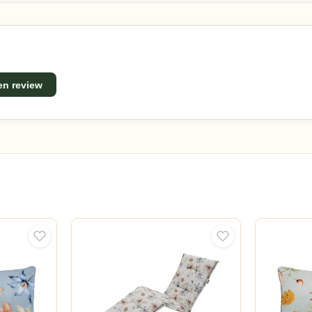
een review