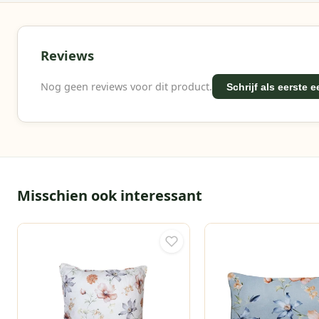
Reviews
Nog geen reviews voor dit product.
Schrijf als eerste 
Misschien ook interessant