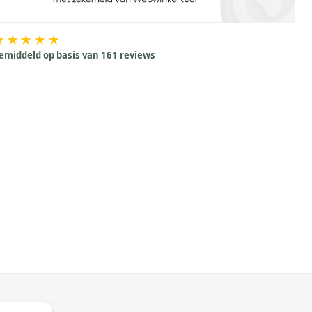
★★★★★
emiddeld op basis van 161 reviews