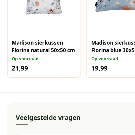
Madison sierkussen
Madison sierkus
Florina natural 50x50 cm
Florina blue 30x
Op voorraad
Op voorraad
21,99
19,99
Veelgestelde vragen