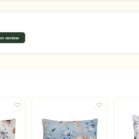
een review