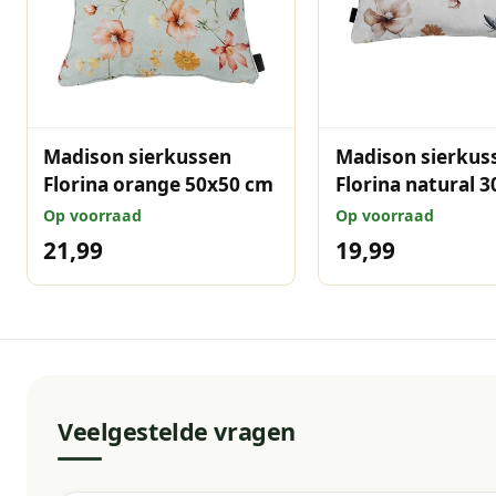
Madison sierkussen
Madison sierkus
Florina orange 50x50 cm
Florina natural 
Op voorraad
Op voorraad
21,99
19,99
Veelgestelde vragen