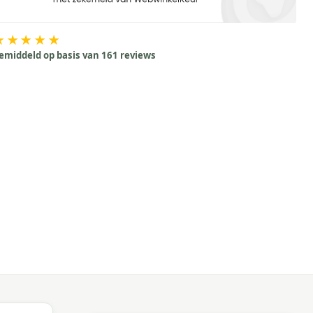
★★★★★
emiddeld op basis van 161 reviews