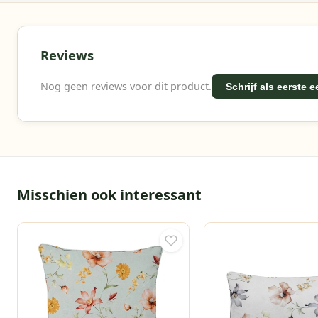
Reviews
Nog geen reviews voor dit product.
Schrijf als eerste 
Misschien ook interessant