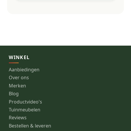
WINKEL
Aanbiedingen
Over ons
Merken
Blog
Productvideo's
Tuinmeubelen
Reviews
Bestellen & leveren