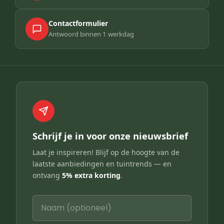
Contactformulier
Antwoord binnen 1 werkdag
Schrijf je in voor onze nieuwsbrief
Laat je inspireren! Blijf op de hoogte van de
laatste aanbiedingen en tuintrends — en
ontvang
5% extra korting
.