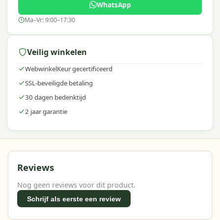
WhatsApp
Ma–Vr: 9:00–17:30
Veilig winkelen
WebwinkelKeur gecertificeerd
SSL-beveiligde betaling
30 dagen bedenktijd
2 jaar garantie
Reviews
Nog geen reviews voor dit product.
Schrijf als eerste een review