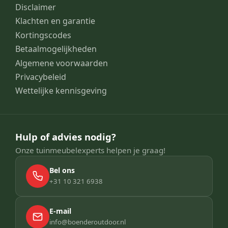
Disclaimer
Klachten en garantie
Kortingscodes
Betaalmogelijkheden
Algemene voorwaarden
Privacybeleid
Wettelijke kennisgeving
Hulp of advies nodig?
Onze tuinmeubelexperts helpen je graag!
Bel ons
+31 10 321 6938
E-mail
info@boenderoutdoor.nl