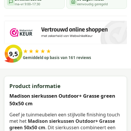
ma–vr 9:00–17:30
eenvoudig geregeld
★★★★★
9,5
Gemiddeld op basis van 161 reviews
Product informatie
Madison sierkussen Outdoor+ Grasse green
50x50 cm
Geef je tuinmeubelen een stijlvolle finishing touch
met het
Madison sierkussen Outdoor+ Grasse
green 50x50 cm
. Dit sierkussen combineert een