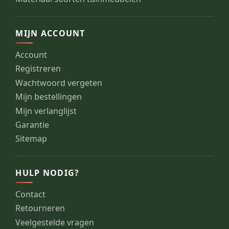
MIJN ACCOUNT
Account
Registreren
Wachtwoord vergeten
Mijn bestellingen
Mijn verlanglijst
Garantie
Sitemap
HULP NODIG?
Contact
Retourneren
Veelgestelde vragen