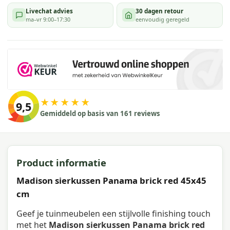
Livechat advies
30 dagen retour
ma–vr 9:00–17:30
eenvoudig geregeld
★★★★★
9,5
Gemiddeld op basis van 161 reviews
Product informatie
Madison sierkussen Panama brick red 45x45
cm
Geef je tuinmeubelen een stijlvolle finishing touch
met het
Madison sierkussen Panama brick red