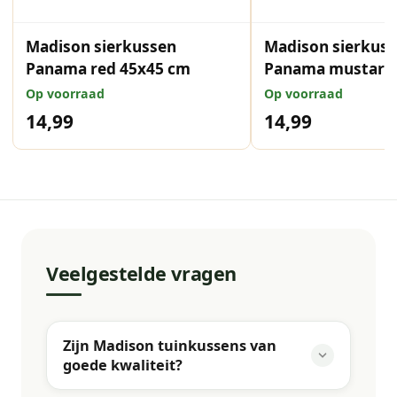
Madison sierkussen
Madison sierkus
Panama red 45x45 cm
Panama mustard
Op voorraad
Op voorraad
14,99
14,99
Veelgestelde vragen
Zijn Madison tuinkussens van
goede kwaliteit?