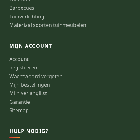
Barbecues
Tuinverlichting
Materiaal soorten tuinmeubelen
MIJN ACCOUNT
Account
Registreren
Wachtwoord vergeten
Mijn bestellingen
Mijn verlanglijst
Garantie
Sitemap
HULP NODIG?