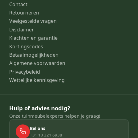
Contact
Retourneren
Veelgestelde vragen
Disclaimer
Klachten en garantie
Kortingscodes
Betaalmogelijkheden
Algemene voorwaarden
Privacybeleid
Wettelijke kennisgeving
Hulp of advies nodig?
Onze tuinmeubelexperts helpen je graag!
Bel ons
+31 10 321 6938