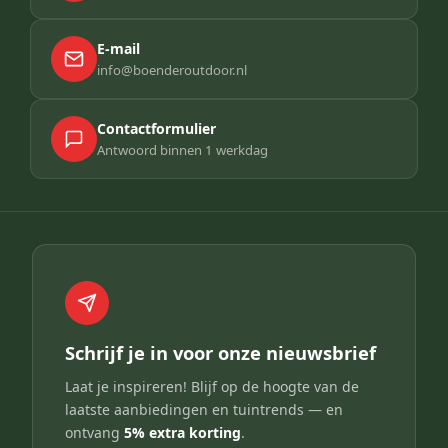
E-mail
info@boenderoutdoor.nl
Contactformulier
Antwoord binnen 1 werkdag
Schrijf je in voor onze nieuwsbrief
Laat je inspireren! Blijf op de hoogte van de
laatste aanbiedingen en tuintrends — en
ontvang
5% extra korting
.