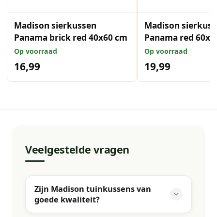
Madison sierkussen
Madison sierkus
Panama brick red 40x60 cm
Panama red 60x6
Op voorraad
Op voorraad
16,99
19,99
Veelgestelde vragen
Zijn Madison tuinkussens van
goede kwaliteit?