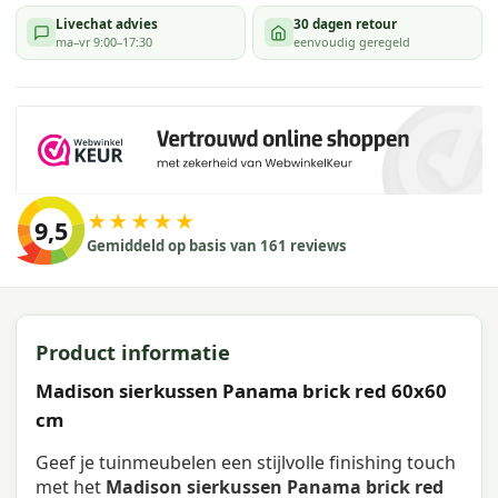
Livechat advies
30 dagen retour
ma–vr 9:00–17:30
eenvoudig geregeld
★★★★★
9,5
Gemiddeld op basis van 161 reviews
Product informatie
Madison sierkussen Panama brick red 60x60
cm
Geef je tuinmeubelen een stijlvolle finishing touch
met het
Madison sierkussen Panama brick red