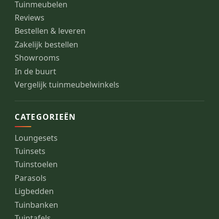
Tuinmeubelen
Reviews
Bestellen & leveren
Zakelijk bestellen
Showrooms
In de buurt
Vergelijk tuinmeubelwinkels
CATEGORIEËN
Loungesets
Tuinsets
Tuinstoelen
Parasols
Ligbedden
Tuinbanken
Tuintafels