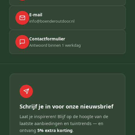
E-mail
info@boenderoutdoor.nl
Contactformulier
Antwoord binnen 1 werkdag
Schrijf je in voor onze nieuwsbrief
Laat je inspireren! Blijf op de hoogte van de
laatste aanbiedingen en tuintrends — en
ontvang
5% extra korting
.