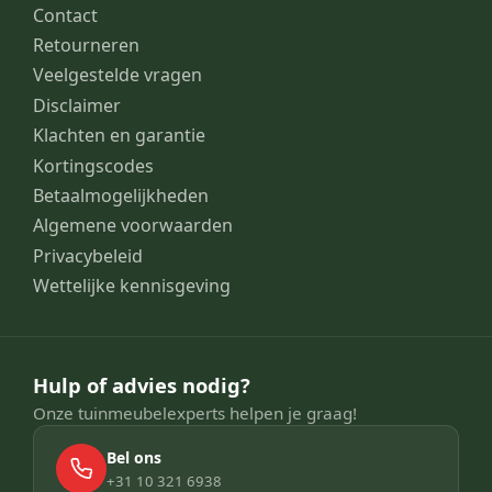
Contact
Retourneren
Veelgestelde vragen
Disclaimer
Klachten en garantie
Kortingscodes
Betaalmogelijkheden
Algemene voorwaarden
Privacybeleid
Wettelijke kennisgeving
Hulp of advies nodig?
Onze tuinmeubelexperts helpen je graag!
Bel ons
+31 10 321 6938