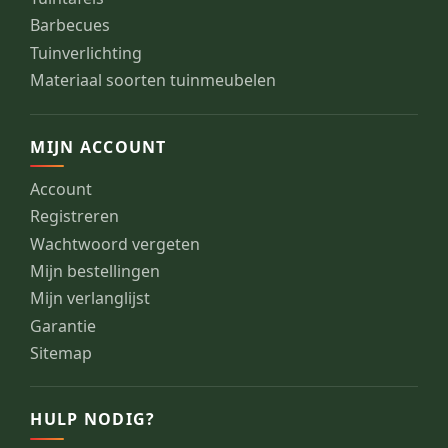
Barbecues
Tuinverlichting
Materiaal soorten tuinmeubelen
MIJN ACCOUNT
Account
Registreren
Wachtwoord vergeten
Mijn bestellingen
Mijn verlanglijst
Garantie
Sitemap
HULP NODIG?