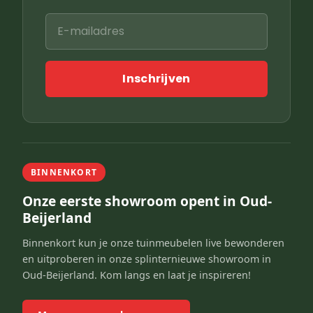
Inschrijven
BINNENKORT
Onze eerste showroom opent in Oud-
Beijerland
Binnenkort kun je onze tuinmeubelen live bewonderen
en uitproberen in onze splinternieuwe showroom in
Oud-Beijerland. Kom langs en laat je inspireren!