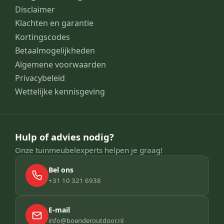
Disclaimer
Klachten en garantie
Kortingscodes
Betaalmogelijkheden
Algemene voorwaarden
Privacybeleid
Wettelijke kennisgeving
Hulp of advies nodig?
Onze tuinmeubelexperts helpen je graag!
Bel ons
+31 10 321 6938
E-mail
info@boenderoutdoor.nl