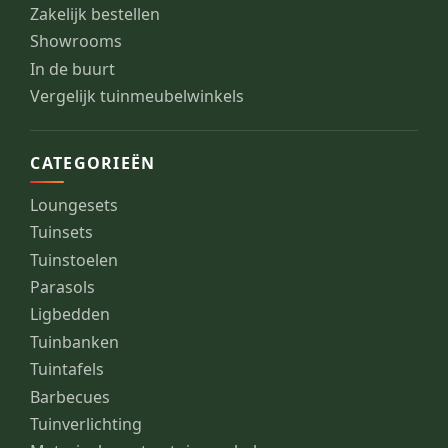
Zakelijk bestellen
Showrooms
In de buurt
Vergelijk tuinmeubelwinkels
CATEGORIEËN
Loungesets
Tuinsets
Tuinstoelen
Parasols
Ligbedden
Tuinbanken
Tuintafels
Barbecues
Tuinverlichting