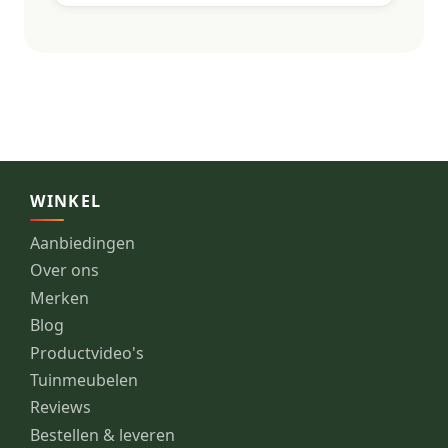
WINKEL
Aanbiedingen
Over ons
Merken
Blog
Productvideo's
Tuinmeubelen
Reviews
Bestellen & leveren