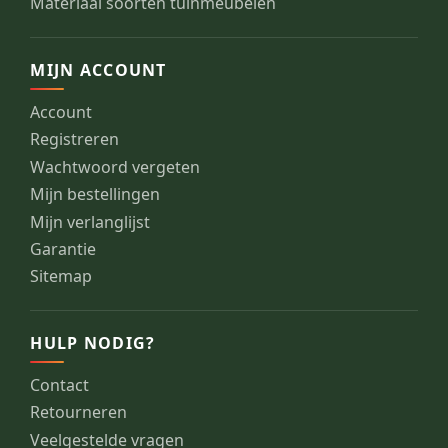
Materiaal soorten tuinmeubelen
MIJN ACCOUNT
Account
Registreren
Wachtwoord vergeten
Mijn bestellingen
Mijn verlanglijst
Garantie
Sitemap
HULP NODIG?
Contact
Retourneren
Veelgestelde vragen