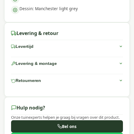
Dessin: Manchester light grey
Levering & retour
Levertijd
Levering & montage
Retourneren
Hulp nodig?
Onze tuinexperts helpen je graag bij vragen over dit product.
Bel ons