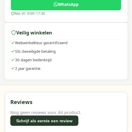
WhatsApp
Ma–Vr: 9:00–17:30
Veilig winkelen
WebwinkelKeur gecertificeerd
SSL-beveiligde betaling
30 dagen bedenktijd
2 jaar garantie
Reviews
Nog geen reviews voor dit product.
Schrijf als eerste een review