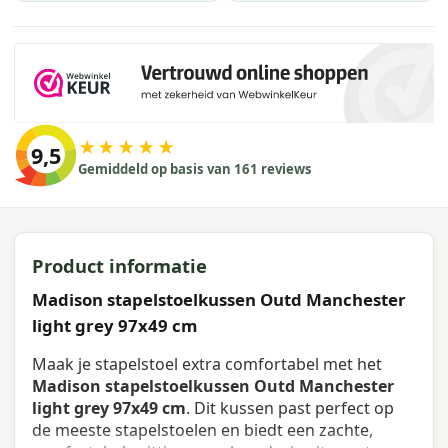
★★★★★
9,5
Gemiddeld op basis van 161 reviews
Product informatie
Madison stapelstoelkussen Outd Manchester
light grey 97x49 cm
Maak je stapelstoel extra comfortabel met het
Madison stapelstoelkussen Outd Manchester
light grey 97x49 cm
. Dit kussen past perfect op
de meeste stapelstoelen en biedt een zachte,