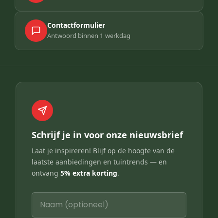
Contactformulier
Antwoord binnen 1 werkdag
Schrijf je in voor onze nieuwsbrief
Laat je inspireren! Blijf op de hoogte van de
laatste aanbiedingen en tuintrends — en
ontvang
5% extra korting
.