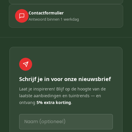
Contactformulier
Antwoord binnen 1 werkdag
Schrijf je in voor onze nieuwsbrief
Laat je inspireren! Blijf op de hoogte van de
laatste aanbiedingen en tuintrends — en
ontvang
5% extra korting
.