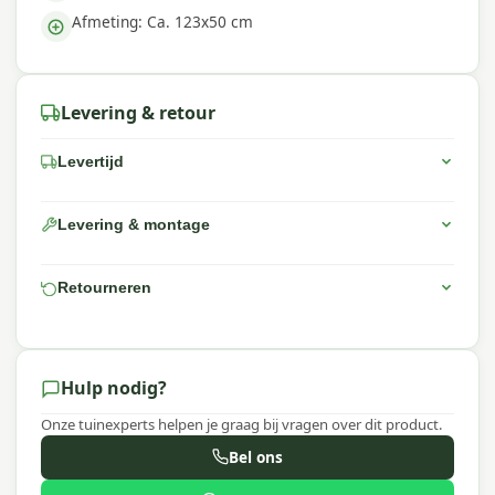
Afmeting: Ca. 123x50 cm
Levering & retour
Levertijd
Levering & montage
Retourneren
Hulp nodig?
Onze tuinexperts helpen je graag bij vragen over dit product.
Bel ons