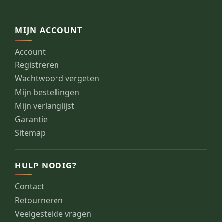
MIJN ACCOUNT
Account
Registreren
Wachtwoord vergeten
Mijn bestellingen
Mijn verlanglijst
Garantie
Sitemap
HULP NODIG?
Contact
Retourneren
Veelgestelde vragen