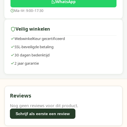
WhatsApp
Ma–Vr: 9:00–17:30
Veilig winkelen
WebwinkelKeur gecertificeerd
SSL-beveiligde betaling
30 dagen bedenktijd
2 jaar garantie
Reviews
Nog geen reviews voor dit product.
Schrijf als eerste een review