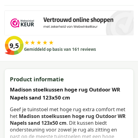
★★★★★
9,5
Gemiddeld op basis van 161 reviews
Product informatie
Madison stoelkussen hoge rug Outdoor WR
Napels sand 123x50 cm
Geef je tuinstoel met hoge rug extra comfort met
het
Madison stoelkussen hoge rug Outdoor WR
Napels sand 123x50 cm
. Dit kussen biedt
ondersteuning voor zowel je rug als zitting en
past op de meeste tuinstoelen met een hoge