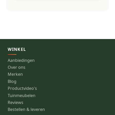
WINKEL
Aanbiedingen
Over ons
Merken
Blog
Productvideo's
Tuinmeubelen
Reviews
Bestellen & leveren