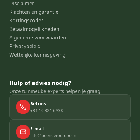
Disclaimer
Klachten en garantie
Kortingscodes
Betaalmogelijkheden
Algemene voorwaarden
Privacybeleid
Wettelijke kennisgeving
Hulp of advies nodig?
Onze tuinmeubelexperts helpen je graag!
Bel ons
+31 10 321 6938
E-mail
info@boenderoutdoor.nl