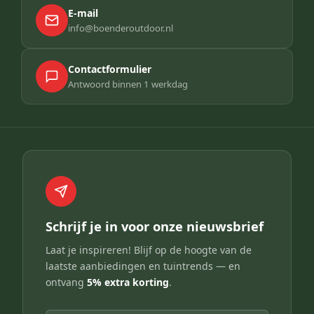
E-mail
info@boenderoutdoor.nl
Contactformulier
Antwoord binnen 1 werkdag
Schrijf je in voor onze nieuwsbrief
Laat je inspireren! Blijf op de hoogte van de
laatste aanbiedingen en tuintrends — en
ontvang
5% extra korting
.