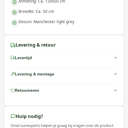
Afmeting: Ca. 120x50 cm
Breedte: Ca. 50 cm
Dessin: Manchester light grey
Levering & retour
Levertijd
Levering & montage
Retourneren
Hulp nodig?
Onze tuinexperts helpen je graag bij vragen over dit product.