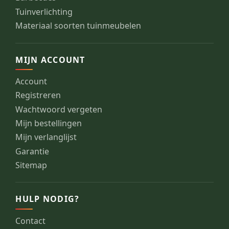
Tuinverlichting
Materiaal soorten tuinmeubelen
MIJN ACCOUNT
Account
Registreren
Wachtwoord vergeten
Mijn bestellingen
Mijn verlanglijst
Garantie
Sitemap
HULP NODIG?
Contact