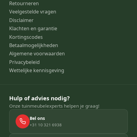
Retourneren
Veelgestelde vragen
Disclaimer
Klachten en garantie
Kortingscodes
Betaalmogelijkheden
Algemene voorwaarden
Privacybeleid
Wettelijke kennisgeving
Hulp of advies nodig?
Onze tuinmeubelexperts helpen je graag!
Bel ons
+31 10 321 6938