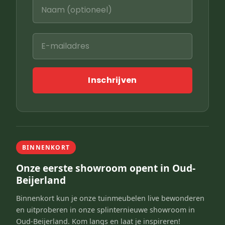
Inschrijven
BINNENKORT
Onze eerste showroom opent in Oud-
Beijerland
Binnenkort kun je onze tuinmeubelen live bewonderen
en uitproberen in onze splinternieuwe showroom in
Oud-Beijerland. Kom langs en laat je inspireren!