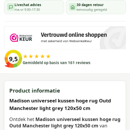
Livechat advies
30 dagen retour
ma–vr 9:00–17:30
eenvoudig geregeld
★★★★★
9,5
Gemiddeld op basis van 161 reviews
Product informatie
Madison universeel kussen hoge rug Outd
Manchester light grey 120x50 cm
Ontdek het
Madison universeel kussen hoge rug
Outd Manchester light grey 120x50 cm
van