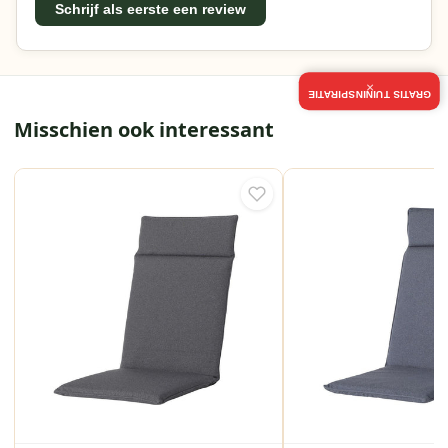
Schrijf als eerste een review
×
GRATIS TUININSPIRATIE
Misschien ook interessant