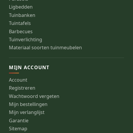
Ligbedden
Tuinbanken
Tuintafels
Barbecues
Tuinverlichting
Materiaal soorten tuinmeubelen
MIJN ACCOUNT
Account
Registreren
Wachtwoord vergeten
Mijn bestellingen
Mijn verlanglijst
Garantie
Sitemap