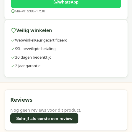
WhatsApp
Ma–Vr: 9:00–17:30
Veilig winkelen
WebwinkelKeur gecertificeerd
SSL-beveiligde betaling
30 dagen bedenktijd
2 jaar garantie
Reviews
Nog geen reviews voor dit product.
Schrijf als eerste een review