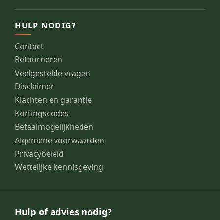
HULP NODIG?
Contact
Retourneren
Veelgestelde vragen
Disclaimer
Klachten en garantie
Kortingscodes
Betaalmogelijkheden
Algemene voorwaarden
Privacybeleid
Wettelijke kennisgeving
Hulp of advies nodig?