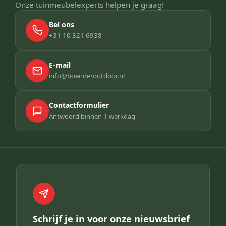
Onze tuinmeubelexperts helpen je graag!
Bel ons
+31 10 321 6938
E-mail
info@boenderoutdoor.nl
Contactformulier
Antwoord binnen 1 werkdag
Schrijf je in voor onze nieuwsbrief