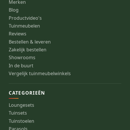
Merken
Blog
Productvideo's
Tuinmeubelen
Reviews
Bestellen & leveren
Zakelijk bestellen
Showrooms
In de buurt
Vergelijk tuinmeubelwinkels
CATEGORIEËN
Loungesets
Tuinsets
Tuinstoelen
Parasols