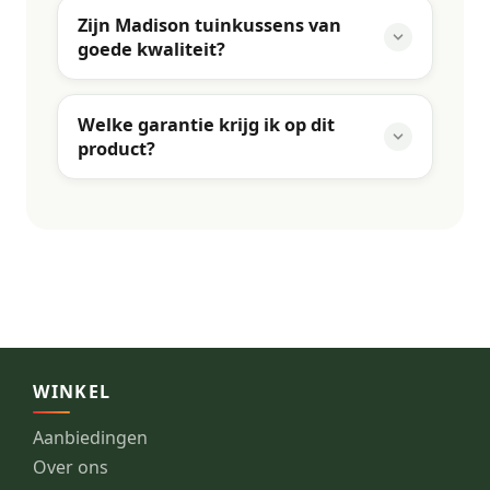
Zijn Madison tuinkussens van
goede kwaliteit?
Welke garantie krijg ik op dit
product?
WINKEL
Aanbiedingen
Over ons