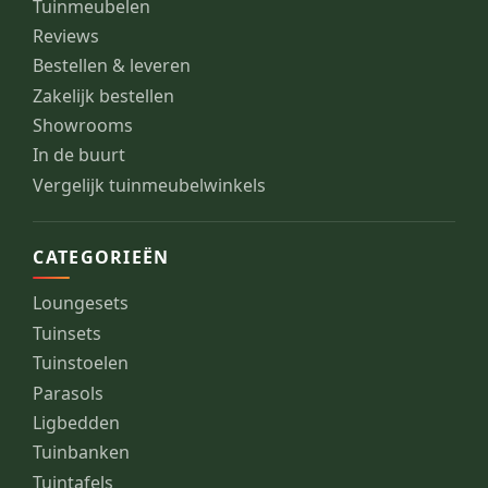
Tuinmeubelen
Reviews
Bestellen & leveren
Zakelijk bestellen
Showrooms
In de buurt
Vergelijk tuinmeubelwinkels
CATEGORIEËN
Loungesets
Tuinsets
Tuinstoelen
Parasols
Ligbedden
Tuinbanken
Tuintafels