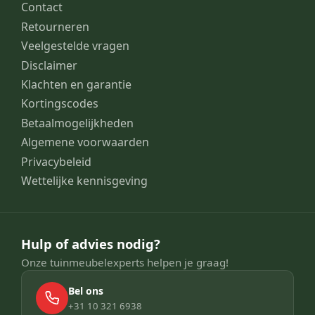
Contact
Retourneren
Veelgestelde vragen
Disclaimer
Klachten en garantie
Kortingscodes
Betaalmogelijkheden
Algemene voorwaarden
Privacybeleid
Wettelijke kennisgeving
Hulp of advies nodig?
Onze tuinmeubelexperts helpen je graag!
Bel ons
+31 10 321 6938