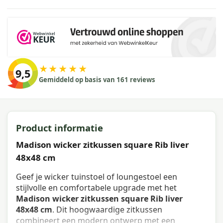
★★★★★
9,5
Gemiddeld op basis van 161 reviews
Product informatie
Madison wicker zitkussen square Rib liver
48x48 cm
Geef je wicker tuinstoel of loungestoel een
stijlvolle en comfortabele upgrade met het
Madison wicker zitkussen square Rib liver
48x48 cm
. Dit hoogwaardige zitkussen
combineert een modern ontwerp met een