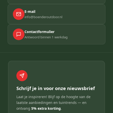
E-mail
info@boenderoutdoor.nl
Contactformulier
Antwoord binnen 1 werkdag
Schrijf je in voor onze nieuwsbrief
Laat je inspireren! Blijf op de hoogte van de
laatste aanbiedingen en tuintrends — en
ontvang
5% extra korting
.