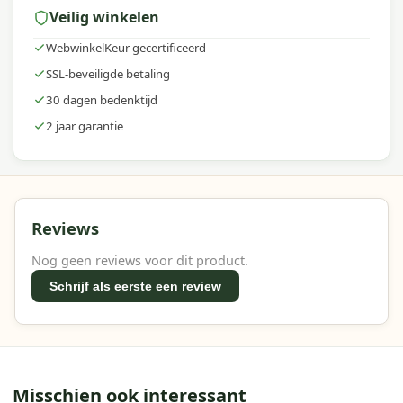
Veilig winkelen
WebwinkelKeur gecertificeerd
SSL-beveiligde betaling
30 dagen bedenktijd
2 jaar garantie
Reviews
Nog geen reviews voor dit product.
Schrijf als eerste een review
Misschien ook interessant