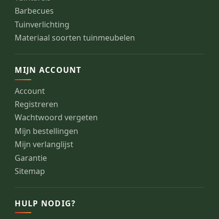
Barbecues
Tuinverlichting
Materiaal soorten tuinmeubelen
MIJN ACCOUNT
Account
Registreren
Wachtwoord vergeten
Mijn bestellingen
Mijn verlanglijst
Garantie
Sitemap
HULP NODIG?