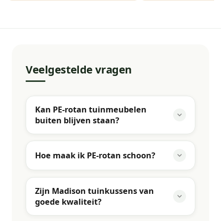
Veelgestelde vragen
Kan PE-rotan tuinmeubelen
buiten blijven staan?
Hoe maak ik PE-rotan schoon?
Zijn Madison tuinkussens van
goede kwaliteit?