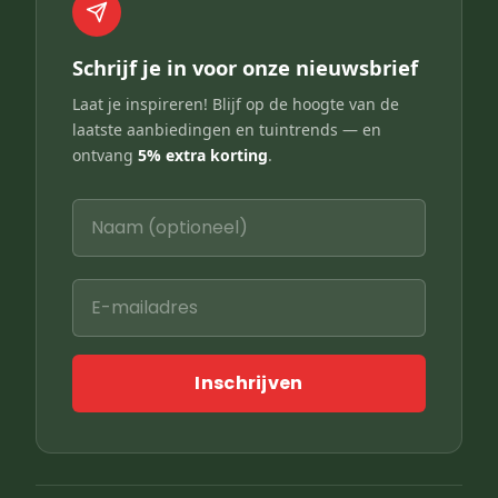
Schrijf je in voor onze nieuwsbrief
Laat je inspireren! Blijf op de hoogte van de
laatste aanbiedingen en tuintrends — en
ontvang
5% extra korting
.
Inschrijven