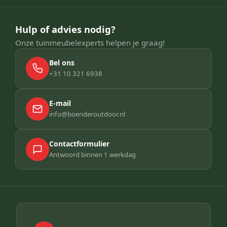
Hulp of advies nodig?
Onze tuinmeubelexperts helpen je graag!
Bel ons
+31 10 321 6938
E-mail
info@boenderoutdoor.nl
Contactformulier
Antwoord binnen 1 werkdag