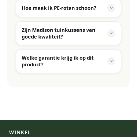
Hoe maak ik PE-rotan schoon?
Zijn Madison tuinkussens van
goede kwaliteit?
Welke garantie krijg ik op dit
product?
WINKEL