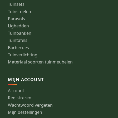
Tuinsets
Tuinstoelen
Parasols
Ligbedden
Tuinbanken
Tuintafels
Barbecues
Tuinverlichting
Materiaal soorten tuinmeubelen
MIJN ACCOUNT
Account
Registreren
Wachtwoord vergeten
Mijn bestellingen