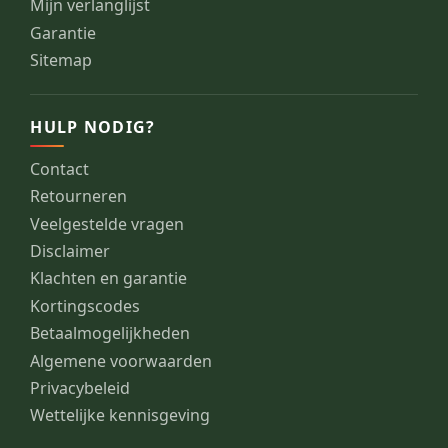
Mijn verlanglijst
Garantie
Sitemap
HULP NODIG?
Contact
Retourneren
Veelgestelde vragen
Disclaimer
Klachten en garantie
Kortingscodes
Betaalmogelijkheden
Algemene voorwaarden
Privacybeleid
Wettelijke kennisgeving