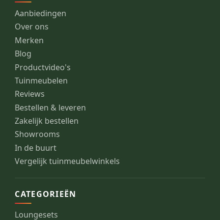
Aanbiedingen
Over ons
Merken
Blog
Productvideo's
Tuinmeubelen
Reviews
Bestellen & leveren
Zakelijk bestellen
Showrooms
In de buurt
Vergelijk tuinmeubelwinkels
CATEGORIEËN
Loungesets