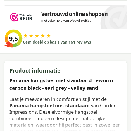
★★★★★
9,5
Gemiddeld op basis van 161 reviews
Product informatie
Panama hangstoel met standaard - eivorm -
carbon black - earl grey - valley sand
Laat je meevoeren in comfort en stijl met de
Panama hangstoel met standaard
van Garden
Impressions. Deze eivormige hangstoel
combineert modern design met natuurlijke
materialen, waardoor hij perfect past in zowel een