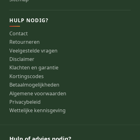
HULP NODIG?
Contact
Retourneren
Veelgestelde vragen
Disclaimer
Klachten en garantie
Kortingscodes
Betaalmogelijkheden
Algemene voorwaarden
Privacybeleid
Wettelijke kennisgeving
Hulp of advies nodig?