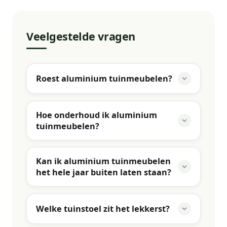
Veelgestelde vragen
Roest aluminium tuinmeubelen?
Hoe onderhoud ik aluminium
tuinmeubelen?
Kan ik aluminium tuinmeubelen
het hele jaar buiten laten staan?
Welke tuinstoel zit het lekkerst?