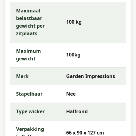
Maximaal
belastbaar
100 kg
gewicht per
zitplaats
Maximum
100kg
gewicht
Merk
Garden Impressions
Stapelbaar
Nee
Type wicker
Halfrond
Verpakking
66 x 90 x 127 cm