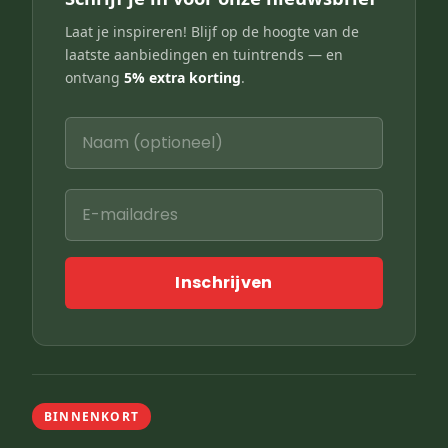
Laat je inspireren! Blijf op de hoogte van de
laatste aanbiedingen en tuintrends — en
ontvang
5% extra korting
.
Inschrijven
BINNENKORT