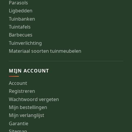
Parasols
Ligbedden
Tuinbanken
Tuintafels
Barbecues
Tuinverlichting
Materiaal soorten tuinmeubelen
MIJN ACCOUNT
Account
Registreren
Wachtwoord vergeten
Mijn bestellingen
Mijn verlanglijst
Garantie
Sitemap