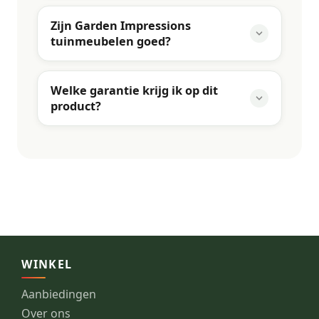
Zijn Garden Impressions
tuinmeubelen goed?
Welke garantie krijg ik op dit
product?
WINKEL
Aanbiedingen
Over ons