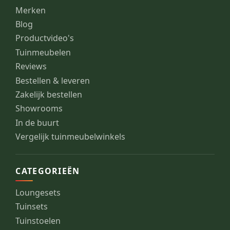
Merken
Blog
Productvideo's
Tuinmeubelen
Reviews
Bestellen & leveren
Zakelijk bestellen
Showrooms
In de buurt
Vergelijk tuinmeubelwinkels
CATEGORIEËN
Loungesets
Tuinsets
Tuinstoelen