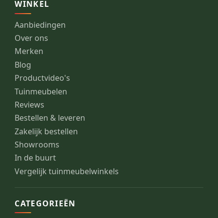
WINKEL
Aanbiedingen
Over ons
Merken
Blog
Productvideo's
Tuinmeubelen
Reviews
Bestellen & leveren
Zakelijk bestellen
Showrooms
In de buurt
Vergelijk tuinmeubelwinkels
CATEGORIEËN