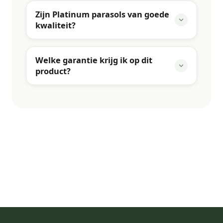
Zijn Platinum parasols van goede
kwaliteit?
Welke garantie krijg ik op dit
product?