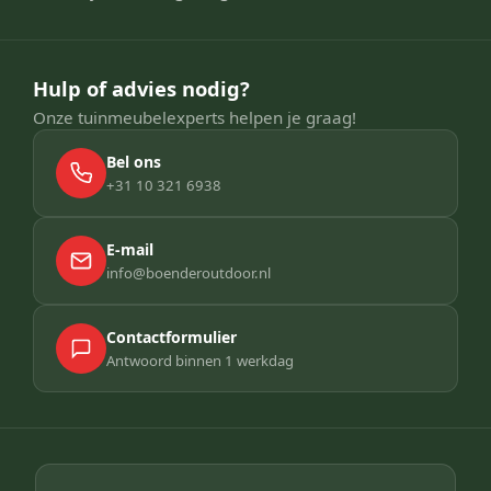
Hulp of advies nodig?
Onze tuinmeubelexperts helpen je graag!
Bel ons
+31 10 321 6938
E-mail
info@boenderoutdoor.nl
Contactformulier
Antwoord binnen 1 werkdag