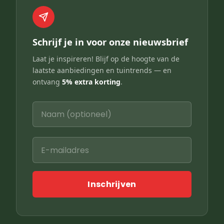
Schrijf je in voor onze nieuwsbrief
Laat je inspireren! Blijf op de hoogte van de
laatste aanbiedingen en tuintrends — en
ontvang
5% extra korting
.
Inschrijven