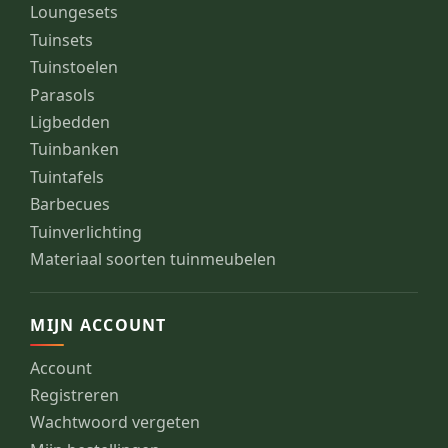
Loungesets
Tuinsets
Tuinstoelen
Parasols
Ligbedden
Tuinbanken
Tuintafels
Barbecues
Tuinverlichting
Materiaal soorten tuinmeubelen
MIJN ACCOUNT
Account
Registreren
Wachtwoord vergeten