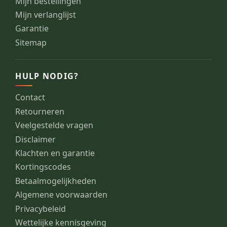
Mijn bestellingen
Mijn verlanglijst
Garantie
Sitemap
HULP NODIG?
Contact
Retourneren
Veelgestelde vragen
Disclaimer
Klachten en garantie
Kortingscodes
Betaalmogelijkheden
Algemene voorwaarden
Privacybeleid
Wettelijke kennisgeving