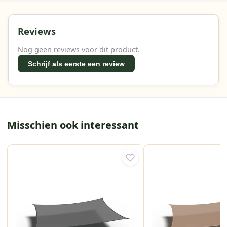
Reviews
Nog geen reviews voor dit product.
Schrijf als eerste een review
Misschien ook interessant