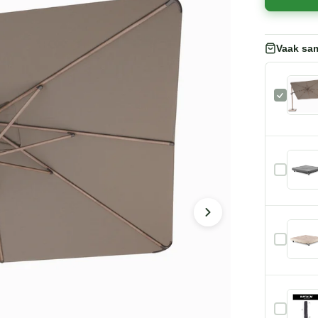
Vaak sa