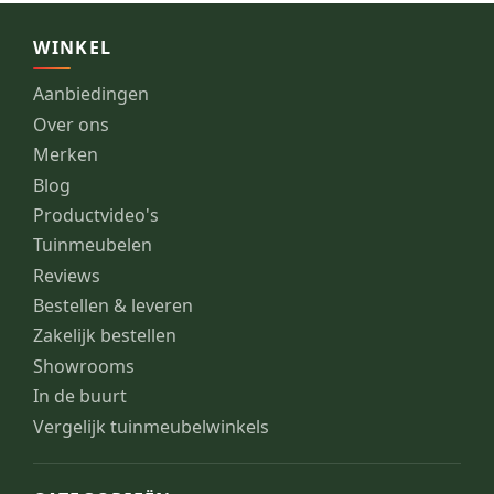
WINKEL
Aanbiedingen
Over ons
Merken
Blog
Productvideo's
Tuinmeubelen
Reviews
Bestellen & leveren
Zakelijk bestellen
Showrooms
In de buurt
Vergelijk tuinmeubelwinkels