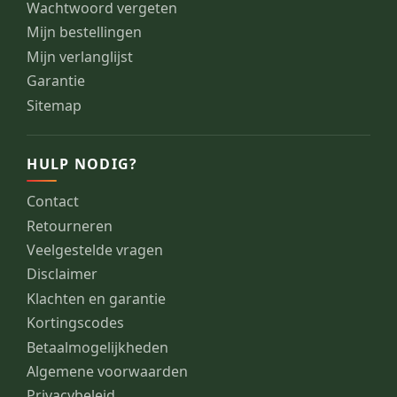
Wachtwoord vergeten
Mijn bestellingen
Mijn verlanglijst
Garantie
Sitemap
HULP NODIG?
Contact
Retourneren
Veelgestelde vragen
Disclaimer
Klachten en garantie
Kortingscodes
Betaalmogelijkheden
Algemene voorwaarden
Privacybeleid