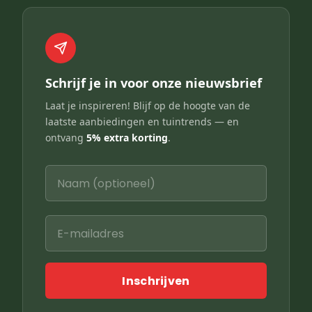
Schrijf je in voor onze nieuwsbrief
Laat je inspireren! Blijf op de hoogte van de
laatste aanbiedingen en tuintrends — en
ontvang
5% extra korting
.
Inschrijven