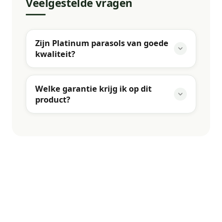
Veelgestelde vragen
Zijn Platinum parasols van goede
kwaliteit?
Welke garantie krijg ik op dit
product?