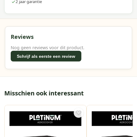
2 jaar garantie
Reviews
Nog geen reviews voor dit product.
Schrijf als eerste een review
Misschien ook interessant