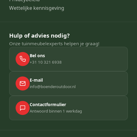
Wettelijke kennisgeving
Hulp of advies nodig?
Onze tuinmeubelexperts helpen je graag!
Bel ons
+31 10 321 6938
E-mail
info@boenderoutdoor.nl
Contactformulier
Antwoord binnen 1 werkdag