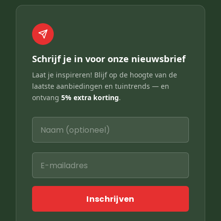
Schrijf je in voor onze nieuwsbrief
Laat je inspireren! Blijf op de hoogte van de
laatste aanbiedingen en tuintrends — en
ontvang
5% extra korting
.
Inschrijven