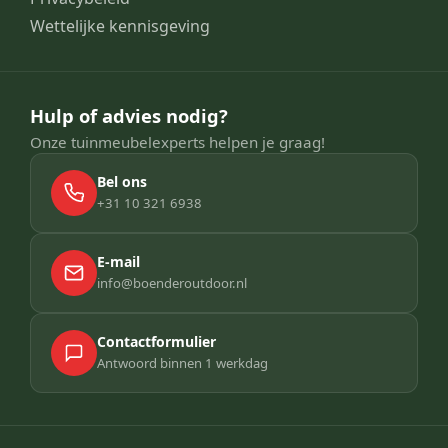
Wettelijke kennisgeving
Hulp of advies nodig?
Onze tuinmeubelexperts helpen je graag!
Bel ons
+31 10 321 6938
E-mail
info@boenderoutdoor.nl
Contactformulier
Antwoord binnen 1 werkdag