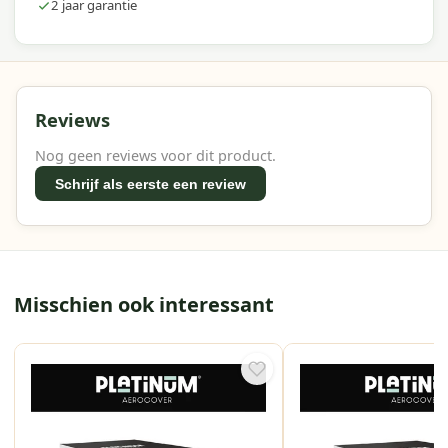
2 jaar garantie
Reviews
Nog geen reviews voor dit product.
Schrijf als eerste een review
Misschien ook interessant