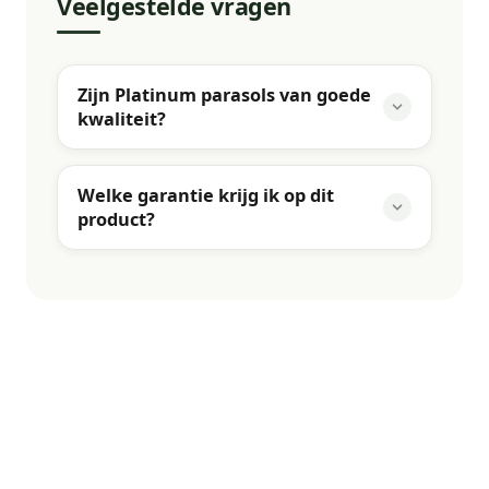
Veelgestelde vragen
Zijn Platinum parasols van goede
kwaliteit?
Welke garantie krijg ik op dit
product?