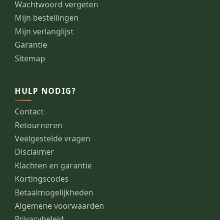
Wachtwoord vergeten
Mijn bestellingen
Mijn verlanglijst
Garantie
Sitemap
HULP NODIG?
Contact
Retourneren
Veelgestelde vragen
Disclaimer
Klachten en garantie
Kortingscodes
Betaalmogelijkheden
Algemene voorwaarden
Privacybeleid