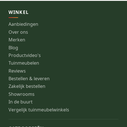
WINKEL
Aanbiedingen
Over ons
Merken
Blog
Productvideo's
Tuinmeubelen
Reviews
Bestellen & leveren
Zakelijk bestellen
Showrooms
In de buurt
Vergelijk tuinmeubelwinkels