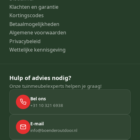
Klachten en garantie
Kortingscodes
Betaalmogelijkheden
Algemene voorwaarden
Privacybeleid
Wettelijke kennisgeving
Hulp of advies nodig?
Onze tuinmeubelexperts helpen je graag!
Bel ons
+31 10 321 6938
E-mail
info@boenderoutdoor.nl