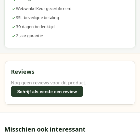
WebwinkelKeur gecertificeerd
SSL-beveiligde betaling
30 dagen bedenktijd
2 jaar garantie
Reviews
Nog geen reviews voor dit product.
Schrijf als eerste een review
Misschien ook interessant