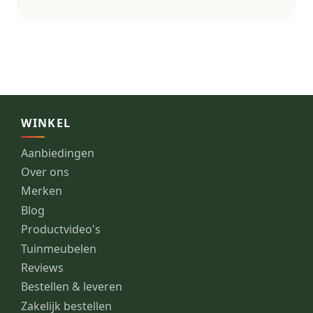
WINKEL
Aanbiedingen
Over ons
Merken
Blog
Productvideo's
Tuinmeubelen
Reviews
Bestellen & leveren
Zakelijk bestellen