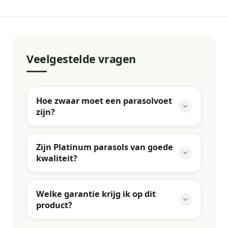
Veelgestelde vragen
Hoe zwaar moet een parasolvoet
zijn?
Zijn Platinum parasols van goede
kwaliteit?
Welke garantie krijg ik op dit
product?