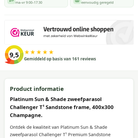
ma–vr 9:00–17:30
eenvoudig geregeld
★★★★★
9,5
Gemiddeld op basis van 161 reviews
Product informatie
Platinum Sun & Shade zweefparasol
Challenger T¹ Sandstone frame, 400x300
Champagne.
Ontdek de kwaliteit van Platinum Sun & Shade
zweefparasol Challenger T¹ Premium Sandstone