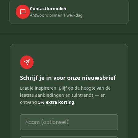
Contactformulier
Antwoord binnen 1 werkdag
Schrijf je in voor onze nieuwsbrief
Laat je inspireren! Blijf op de hoogte van de
laatste aanbiedingen en tuintrends — en
ontvang
5% extra korting
.