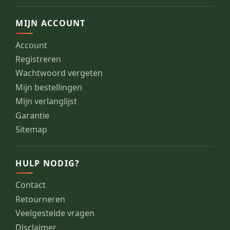
MIJN ACCOUNT
Account
Registreren
Wachtwoord vergeten
Mijn bestellingen
Mijn verlanglijst
Garantie
Sitemap
HULP NODIG?
Contact
Retourneren
Veelgestelde vragen
Disclaimer