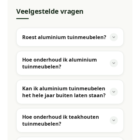
Veelgestelde vragen
Roest aluminium tuinmeubelen?
Hoe onderhoud ik aluminium
tuinmeubelen?
Kan ik aluminium tuinmeubelen
het hele jaar buiten laten staan?
Hoe onderhoud ik teakhouten
tuinmeubelen?