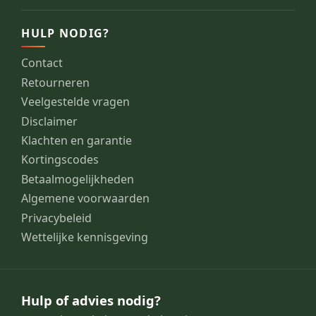
HULP NODIG?
Contact
Retourneren
Veelgestelde vragen
Disclaimer
Klachten en garantie
Kortingscodes
Betaalmogelijkheden
Algemene voorwaarden
Privacybeleid
Wettelijke kennisgeving
Hulp of advies nodig?