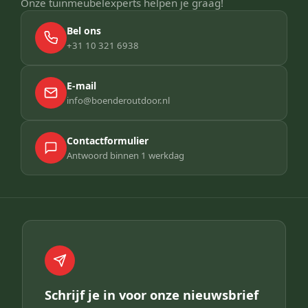
Onze tuinmeubelexperts helpen je graag!
Bel ons
+31 10 321 6938
E-mail
info@boenderoutdoor.nl
Contactformulier
Antwoord binnen 1 werkdag
Schrijf je in voor onze nieuwsbrief