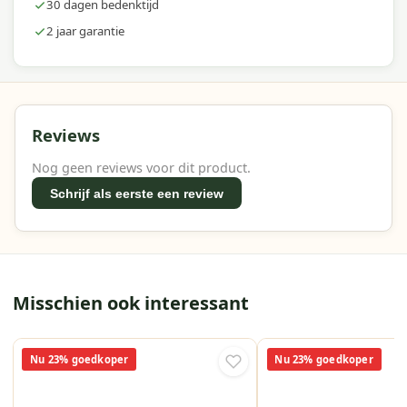
30 dagen bedenktijd
2 jaar garantie
Reviews
Nog geen reviews voor dit product.
Schrijf als eerste een review
Misschien ook interessant
Nu 23% goedkoper
Nu 23% goedkoper