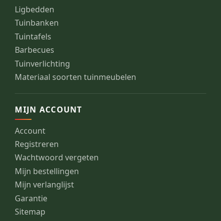
Ligbedden
Tuinbanken
Tuintafels
Barbecues
Tuinverlichting
Materiaal soorten tuinmeubelen
MIJN ACCOUNT
Account
Registreren
Wachtwoord vergeten
Mijn bestellingen
Mijn verlanglijst
Garantie
Sitemap