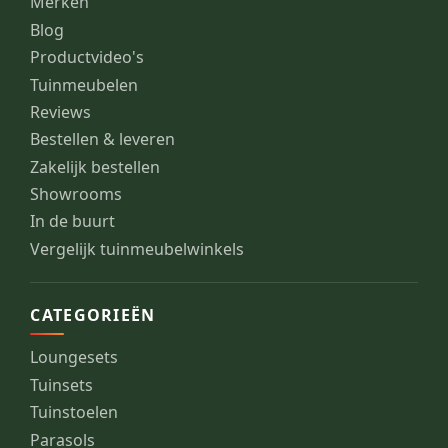
Merken
Blog
Productvideo's
Tuinmeubelen
Reviews
Bestellen & leveren
Zakelijk bestellen
Showrooms
In de buurt
Vergelijk tuinmeubelwinkels
CATEGORIEËN
Loungesets
Tuinsets
Tuinstoelen
Parasols