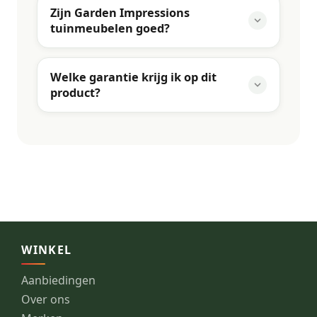
Zijn Garden Impressions
tuinmeubelen goed?
Welke garantie krijg ik op dit
product?
WINKEL
Aanbiedingen
Over ons