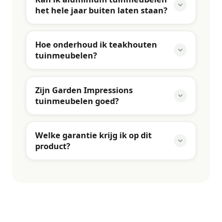
het hele jaar buiten laten staan?
Hoe onderhoud ik teakhouten
tuinmeubelen?
Zijn Garden Impressions
tuinmeubelen goed?
Welke garantie krijg ik op dit
product?