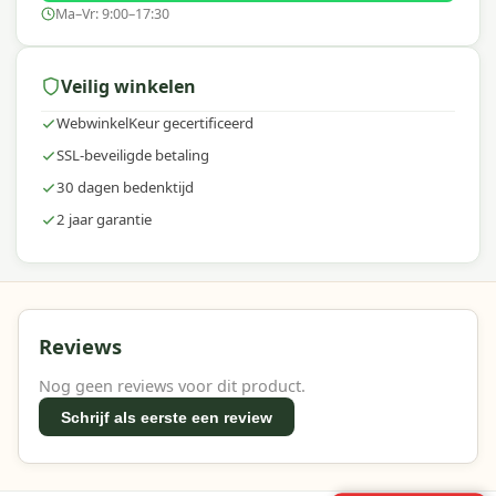
Ma–Vr: 9:00–17:30
Veilig winkelen
WebwinkelKeur gecertificeerd
SSL-beveiligde betaling
30 dagen bedenktijd
2 jaar garantie
Reviews
Nog geen reviews voor dit product.
Schrijf als eerste een review