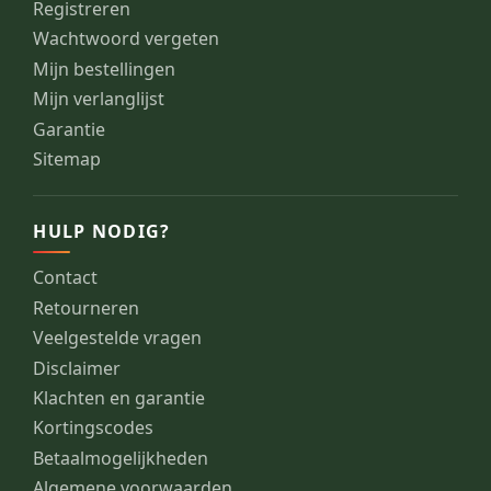
Registreren
Wachtwoord vergeten
Mijn bestellingen
Mijn verlanglijst
Garantie
Sitemap
HULP NODIG?
Contact
Retourneren
Veelgestelde vragen
Disclaimer
Klachten en garantie
Kortingscodes
Betaalmogelijkheden
Algemene voorwaarden