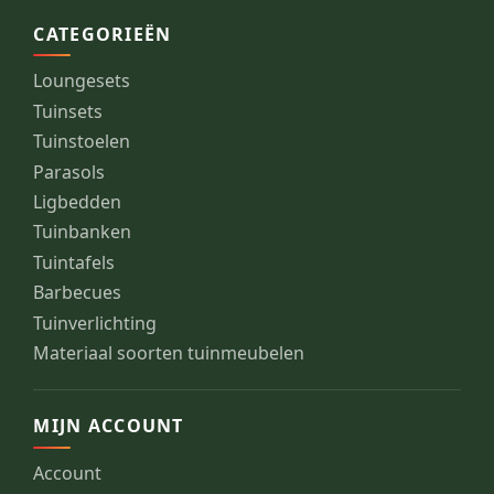
CATEGORIEËN
Loungesets
Tuinsets
Tuinstoelen
Parasols
Ligbedden
Tuinbanken
Tuintafels
Barbecues
Tuinverlichting
Materiaal soorten tuinmeubelen
MIJN ACCOUNT
Account