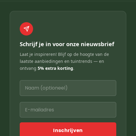
Schrijf je in voor onze nieuwsbrief
Laat je inspireren! Blijf op de hoogte van de
laatste aanbiedingen en tuintrends — en
ontvang
5% extra korting
.
Inschrijven