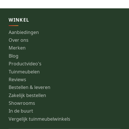
WINKEL
Aanbiedingen
Over ons
Merken
Blog
Productvideo's
Tuinmeubelen
Reviews
Bestellen & leveren
Zakelijk bestellen
Showrooms
In de buurt
Vergelijk tuinmeubelwinkels