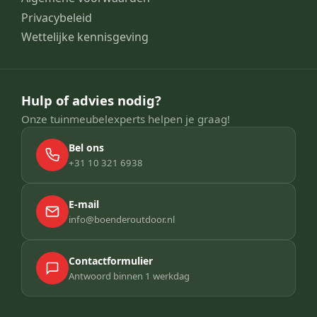
Privacybeleid
Wettelijke kennisgeving
Hulp of advies nodig?
Onze tuinmeubelexperts helpen je graag!
Bel ons
+31 10 321 6938
E-mail
info@boenderoutdoor.nl
Contactformulier
Antwoord binnen 1 werkdag