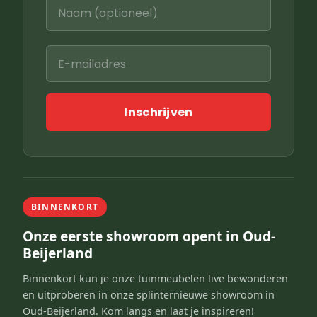
Inschrijven
BINNENKORT
Onze eerste showroom opent in Oud-
Beijerland
Binnenkort kun je onze tuinmeubelen live bewonderen
en uitproberen in onze splinternieuwe showroom in
Oud-Beijerland. Kom langs en laat je inspireren!