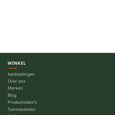
WINKEL
Aanbiedingen
Over ons
Merken
Blog
Productvideo's
Tuinmeubelen