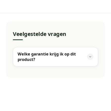
Veelgestelde vragen
Welke garantie krijg ik op dit
product?