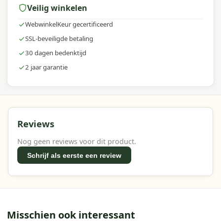
Veilig winkelen
WebwinkelKeur gecertificeerd
SSL-beveiligde betaling
30 dagen bedenktijd
2 jaar garantie
Reviews
Nog geen reviews voor dit product.
Schrijf als eerste een review
Misschien ook interessant