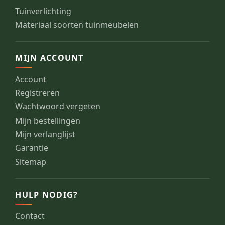
Tuinverlichting
Materiaal soorten tuinmeubelen
MIJN ACCOUNT
Account
Registreren
Wachtwoord vergeten
Mijn bestellingen
Mijn verlanglijst
Garantie
Sitemap
HULP NODIG?
Contact