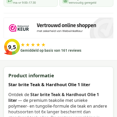
ma–vr 9:00–17:30
eenvoudig geregeld
★★★★★
9,5
Gemiddeld op basis van 161 reviews
Product informatie
Star brite Teak & Hardhout Olie 1 liter
Ontdek de
Star brite Teak & Hardhout Olie 1
liter
— de premium teakolie met unieke
polymeer- en tungolie-formule die teak en andere
houtsoorten tot 6x langer beschermt dan