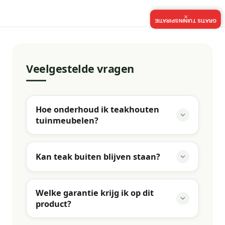
×
GRATIS TUININSPIRATIE
Veelgestelde vragen
Hoe onderhoud ik teakhouten
tuinmeubelen?
Kan teak buiten blijven staan?
Welke garantie krijg ik op dit
product?