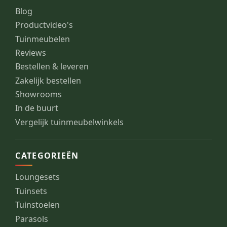
Blog
Productvideo's
Tuinmeubelen
Reviews
Bestellen & leveren
Zakelijk bestellen
Showrooms
In de buurt
Vergelijk tuinmeubelwinkels
CATEGORIEËN
Loungesets
Tuinsets
Tuinstoelen
Parasols