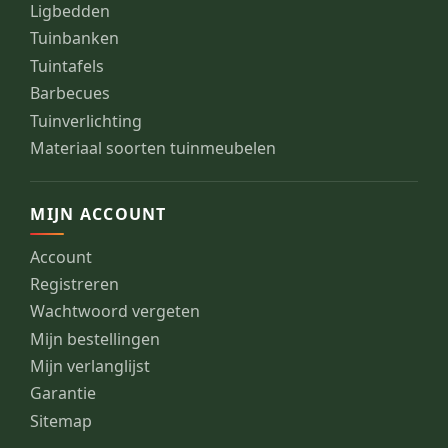
Ligbedden
Tuinbanken
Tuintafels
Barbecues
Tuinverlichting
Materiaal soorten tuinmeubelen
MIJN ACCOUNT
Account
Registreren
Wachtwoord vergeten
Mijn bestellingen
Mijn verlanglijst
Garantie
Sitemap