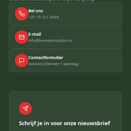
Bel ons
+31 10 321 6938
E-mail
info@boenderoutdoor.nl
Contactformulier
Antwoord binnen 1 werkdag
Schrijf je in voor onze nieuwsbrief