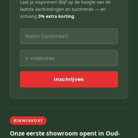
Laat je inspireren! Blijf op de hoogte van de
laatste aanbiedingen en tuintrends — en
ontvang
5% extra korting
.
Inschrijven
BINNENKORT
Onze eerste showroom opent in Oud-