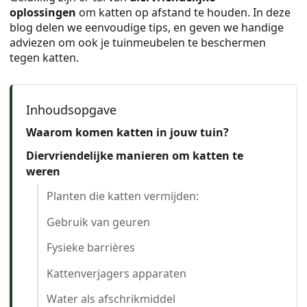
oplossingen
om katten op afstand te houden. In deze
blog delen we eenvoudige tips, en geven we handige
adviezen om ook je tuinmeubelen te beschermen
tegen katten.
Waarom komen katten in jouw tuin?
Diervriendelijke manieren om katten te
weren
Planten die katten vermijden:
Gebruik van geuren
Fysieke barrières
Kattenverjagers apparaten
Water als afschrikmiddel