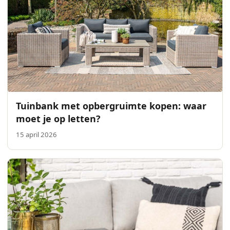
Tuinbank met opbergruimte kopen: waar
moet je op letten?
15 april 2026