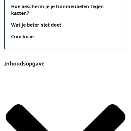
Hoe bescherm je je tuinmeubelen tegen
katten?
Wat je beter niet doet
Conclusie
Inhoudsopgave