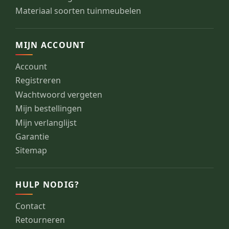
Materiaal soorten tuinmeubelen
MIJN ACCOUNT
Account
Registreren
Wachtwoord vergeten
Mijn bestellingen
Mijn verlanglijst
Garantie
Sitemap
HULP NODIG?
Contact
Retourneren