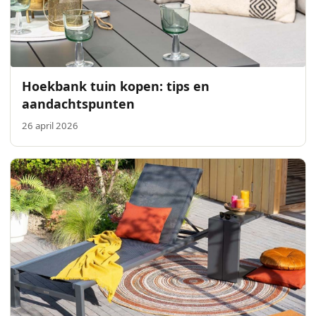
Hoekbank tuin kopen: tips en
aandachtspunten
26 april 2026