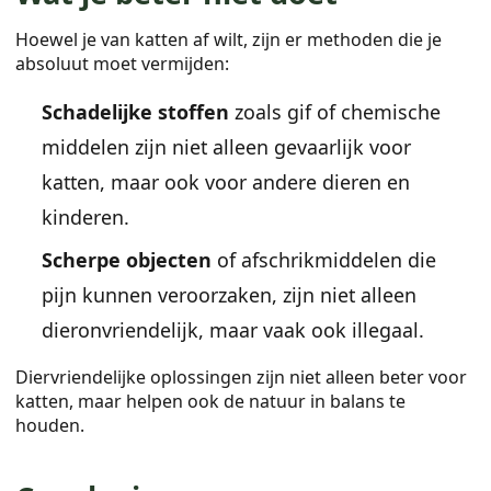
Hoewel je van katten af wilt, zijn er methoden die je
absoluut moet vermijden:
Schadelijke stoffen
zoals gif of chemische
middelen zijn niet alleen gevaarlijk voor
katten, maar ook voor andere dieren en
kinderen.
Scherpe objecten
of afschrikmiddelen die
pijn kunnen veroorzaken, zijn niet alleen
dieronvriendelijk, maar vaak ook illegaal.
Diervriendelijke oplossingen zijn niet alleen beter voor
katten, maar helpen ook de natuur in balans te
houden.