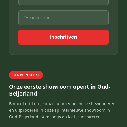
Inschrijven
BINNENKORT
Onze eerste showroom opent in Oud-
Beijerland
Binnenkort kun je onze tuinmeubelen live bewonderen
en uitproberen in onze splinternieuwe showroom in
Oud-Beijerland. Kom langs en laat je inspireren!