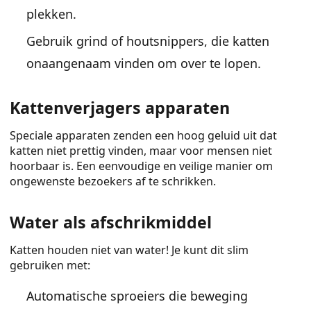
plekken.
Gebruik grind of houtsnippers, die katten
onaangenaam vinden om over te lopen.
Kattenverjagers apparaten
Speciale apparaten zenden een hoog geluid uit dat
katten niet prettig vinden, maar voor mensen niet
hoorbaar is. Een eenvoudige en veilige manier om
ongewenste bezoekers af te schrikken.
Water als afschrikmiddel
Katten houden niet van water! Je kunt dit slim
gebruiken met:
Automatische sproeiers die beweging