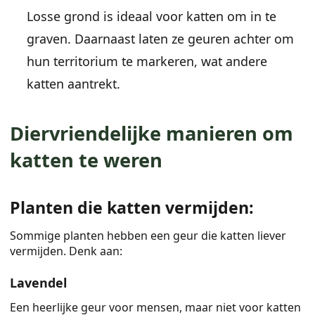
Losse grond is ideaal voor katten om in te
graven. Daarnaast laten ze geuren achter om
hun territorium te markeren, wat andere
katten aantrekt.
Diervriendelijke manieren om
katten te weren
Planten die katten vermijden:
Sommige planten hebben een geur die katten liever
vermijden. Denk aan:
Lavendel
Een heerlijke geur voor mensen, maar niet voor katten