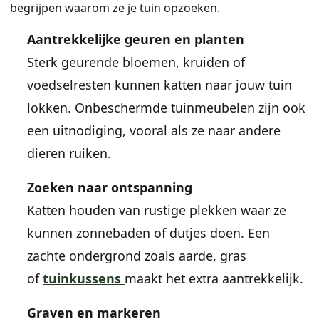
begrijpen waarom ze je tuin opzoeken.
Aantrekkelijke geuren en planten
Sterk geurende bloemen, kruiden of
voedselresten kunnen katten naar jouw tuin
lokken. Onbeschermde tuinmeubelen zijn ook
een uitnodiging, vooral als ze naar andere
dieren ruiken.
Zoeken naar ontspanning
Katten houden van rustige plekken waar ze
kunnen zonnebaden of dutjes doen. Een
zachte ondergrond zoals aarde, gras
of
tuinkussens
maakt het extra aantrekkelijk.
Graven en markeren