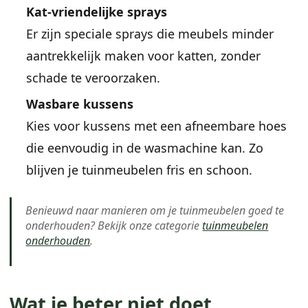
Kat-vriendelijke sprays
Er zijn speciale sprays die meubels minder
aantrekkelijk maken voor katten, zonder
schade te veroorzaken.
Wasbare kussens
Kies voor kussens met een afneembare hoes
die eenvoudig in de wasmachine kan. Zo
blijven je tuinmeubelen fris en schoon.
Benieuwd naar manieren om je tuinmeubelen goed te
onderhouden? Bekijk onze categorie
tuinmeubelen
onderhouden
.
Wat je beter niet doet