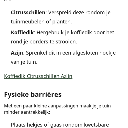
Citrusschillen
: Verspreid deze rondom je
tuinmeubelen of planten.
Koffiedik
: Hergebruik je koffiedik door het
rond je borders te strooien.
Azijn
: Sprenkel dit in een afgesloten hoekje
van je tuin.
Koffiedik
Citrusschillen
Azijn
Fysieke barrières
Met een paar kleine aanpassingen maak je je tuin
minder aantrekkelijk:
Plaats hekjes of gaas rondom kwetsbare