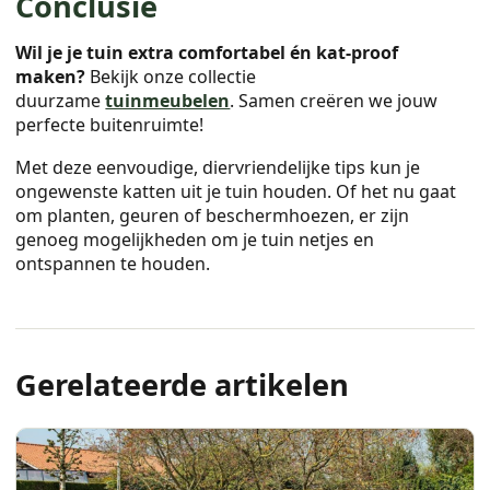
Conclusie
Wil je je tuin extra comfortabel én kat-proof
maken?
Bekijk onze collectie
duurzame
tuinmeubelen
. Samen creëren we jouw
perfecte buitenruimte!
Met deze eenvoudige, diervriendelijke tips kun je
ongewenste katten uit je tuin houden. Of het nu gaat
om planten, geuren of beschermhoezen, er zijn
genoeg mogelijkheden om je tuin netjes en
ontspannen te houden.
Gerelateerde artikelen