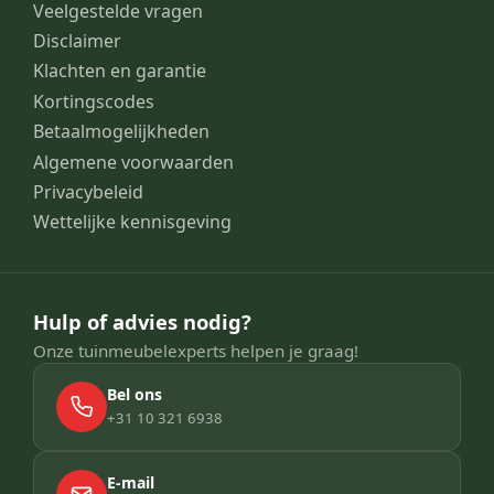
Veelgestelde vragen
Disclaimer
Klachten en garantie
Kortingscodes
Betaalmogelijkheden
Algemene voorwaarden
Privacybeleid
Wettelijke kennisgeving
Hulp of advies nodig?
Onze tuinmeubelexperts helpen je graag!
Bel ons
+31 10 321 6938
E-mail