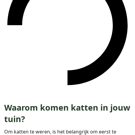
Waarom komen katten in jouw
tuin?
Om katten te weren, is het belangrijk om eerst te