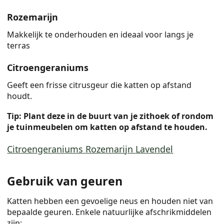
Rozemarijn
Makkelijk te onderhouden en ideaal voor langs je
terras
Citroengeraniums
Geeft een frisse citrusgeur die katten op afstand
houdt.
Tip: Plant deze in de buurt van je zithoek of rondom
je tuinmeubelen om katten op afstand te houden.
Citroengeraniums
Rozemarijn
Lavendel
Gebruik van geuren
Katten hebben een gevoelige neus en houden niet van
bepaalde geuren. Enkele natuurlijke afschrikmiddelen
zijn: