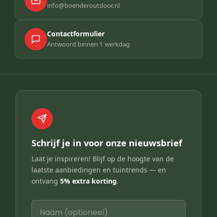
info@boenderoutdoor.nl
Contactformulier
Antwoord binnen 1 werkdag
Schrijf je in voor onze nieuwsbrief
Laat je inspireren! Blijf op de hoogte van de
laatste aanbiedingen en tuintrends — en
ontvang
5% extra korting
.