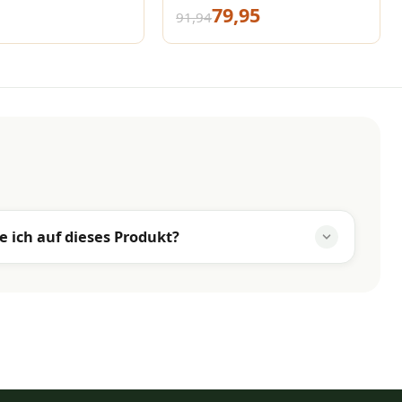
79,95
91,94
e ich auf dieses Produkt?