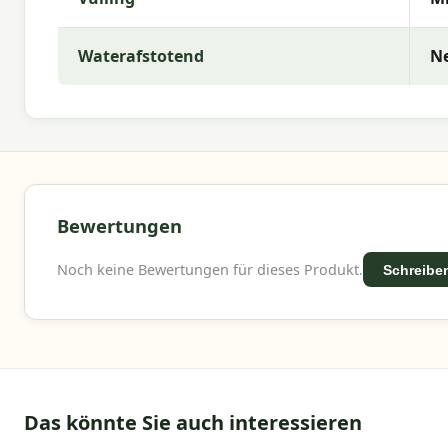
Waterafstotend
N
Bewertungen
Noch keine Bewertungen für dieses Produkt.
Schreiben
Das könnte Sie auch interessieren