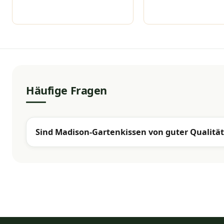
Häufige Fragen
Sind Madison-Gartenkissen von guter Qualität