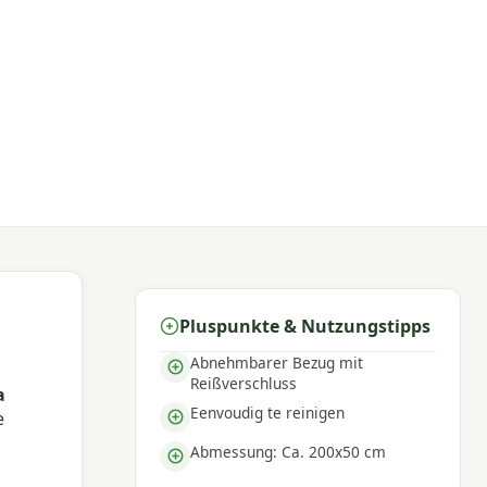
Pluspunkte & Nutzungstipps
Abnehmbarer Bezug mit
Reißverschluss
a
Eenvoudig te reinigen
e
Abmessung: Ca. 200x50 cm