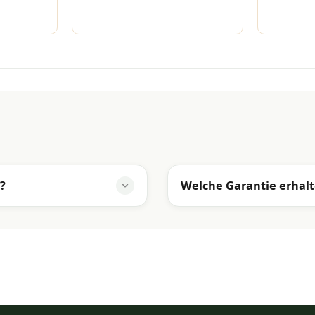
?
Welche Garantie erhalt