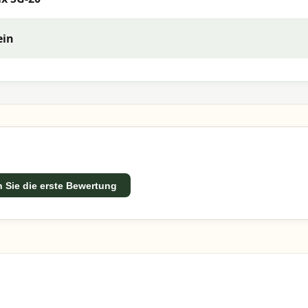
ein
 Sie die erste Bewertung