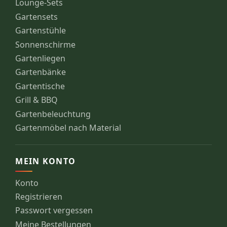
Lounge-Sets
Gartensets
Gartenstühle
Sonnenschirme
Gartenliegen
Gartenbänke
Gartentische
Grill & BBQ
Gartenbeleuchtung
Gartenmöbel nach Material
MEIN KONTO
Konto
Registrieren
Passwort vergessen
Meine Bestellungen