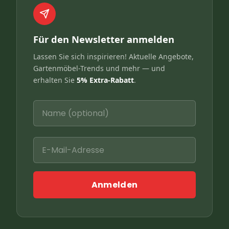
Für den Newsletter anmelden
Lassen Sie sich inspirieren! Aktuelle Angebote,
Gartenmöbel-Trends und mehr — und
erhalten Sie
5% Extra-Rabatt
.
Anmelden