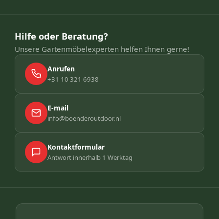
Hilfe oder Beratung?
Unsere Gartenmöbelexperten helfen Ihnen gerne!
Anrufen
+31 10 321 6938
E-mail
info@boenderoutdoor.nl
Kontaktformular
Antwort innerhalb 1 Werktag