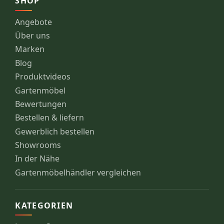
SHOP
Angebote
Über uns
Marken
Blog
Produktvideos
Gartenmöbel
Bewertungen
Bestellen & liefern
Gewerblich bestellen
Showrooms
In der Nähe
Gartenmöbelhändler vergleichen
KATEGORIEN