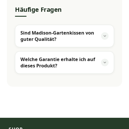
Häufige Fragen
Sind Madison-Gartenkissen von
guter Qualität?
Welche Garantie erhalte ich auf
dieses Produkt?