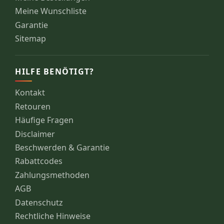
Meine Wunschliste
Garantie
Sitemap
HILFE BENÖTIGT?
Kontakt
Retouren
Häufige Fragen
Disclaimer
Beschwerden & Garantie
Rabattcodes
Zahlungsmethoden
AGB
Datenschutz
Rechtliche Hinweise