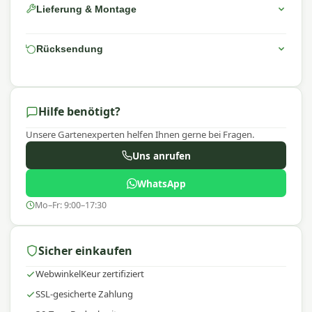
Lieferung & Montage
Rücksendung
Hilfe benötigt?
Unsere Gartenexperten helfen Ihnen gerne bei Fragen.
Uns anrufen
WhatsApp
Mo–Fr: 9:00–17:30
Sicher einkaufen
WebwinkelKeur zertifiziert
SSL-gesicherte Zahlung