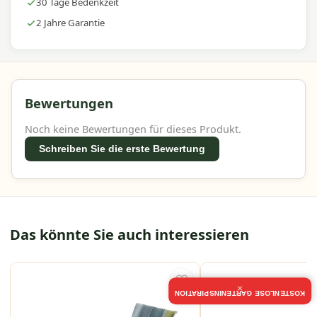
30 Tage Bedenkzeit
2 Jahre Garantie
Bewertungen
Noch keine Bewertungen für dieses Produkt.
Schreiben Sie die erste Bewertung
Das könnte Sie auch interessieren
×
KOSTENLOSE GARTENINSPIRATION