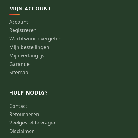
MIJN ACCOUNT
Account
Registreren
Wachtwoord vergeten
Mijn bestellingen
Mijn verlanglijst
Garantie
Sitemap
HULP NODIG?
Contact
Retourneren
Veelgestelde vragen
Disclaimer