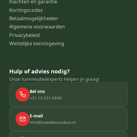
Klachten en garantie
Kortingscodes
Betaalmogelijkheden
Algemene voorwaarden
Privacybeleid
Wettelijke kennisgeving
Hulp of advies nodig?
Onze tuinmeubelexperts helpen je graag!
Bel ons
+31 10 321 6938
E-mail
info@boenderoutdoor.nl