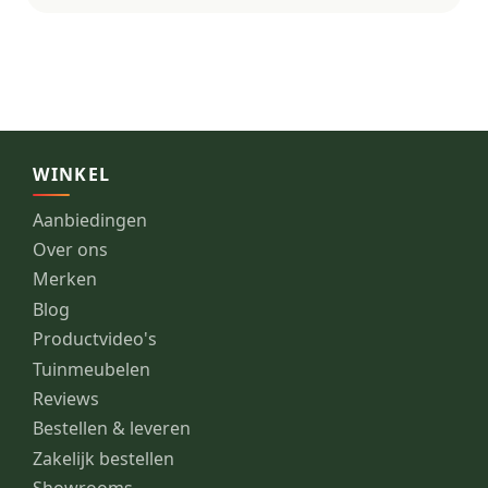
WINKEL
Aanbiedingen
Over ons
Merken
Blog
Productvideo's
Tuinmeubelen
Reviews
Bestellen & leveren
Zakelijk bestellen