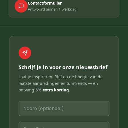
Contactformulier
Antwoord binnen 1 werkdag
Schrijf je in voor onze nieuwsbrief
Laat je inspireren! Blijf op de hoogte van de
laatste aanbiedingen en tuintrends — en
ontvang
5% extra korting
.