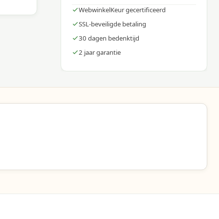
WebwinkelKeur gecertificeerd
SSL-beveiligde betaling
30 dagen bedenktijd
2 jaar garantie