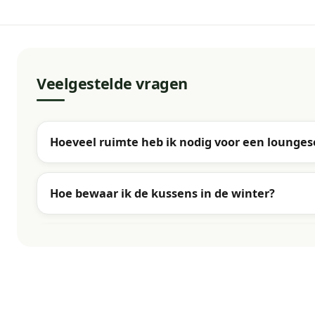
Veelgestelde vragen
Hoeveel ruimte heb ik nodig voor een lounges
Hoe bewaar ik de kussens in de winter?