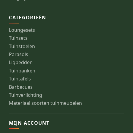
CATEGORIEËN
Loungesets
Tuinsets
Tuinstoelen
Parasols
Ligbedden
Tuinbanken
Tuintafels
Barbecues
Tuinverlichting
Materiaal soorten tuinmeubelen
MIJN ACCOUNT