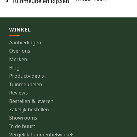
Tuinmeubelen Rijssen
WINKEL
Aanbiedingen
Over ons
Merken
Blog
Productvideo's
Tuinmeubelen
Reviews
Bestellen & leveren
Zakelijk bestellen
Showrooms
In de buurt
Vergelijk tuinmeubelwinkels