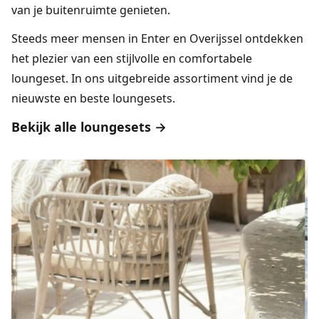
van je buitenruimte genieten.
Steeds meer mensen in Enter en Overijssel ontdekken
het plezier van een stijlvolle en comfortabele
loungeset. In ons uitgebreide assortiment vind je de
nieuwste en beste loungesets.
Bekijk alle loungesets →