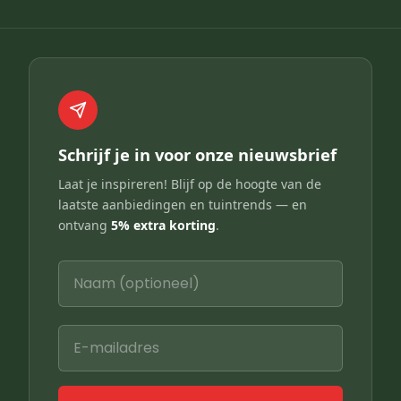
Schrijf je in voor onze nieuwsbrief
Laat je inspireren! Blijf op de hoogte van de
laatste aanbiedingen en tuintrends — en
ontvang
5% extra korting
.