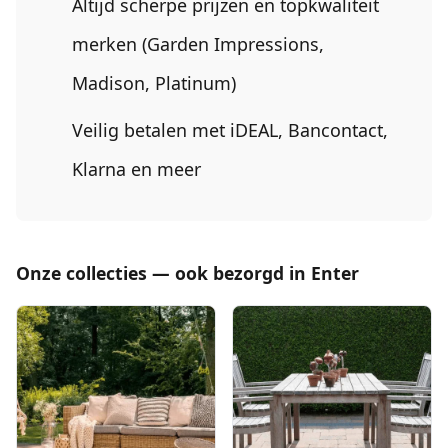
Altijd scherpe prijzen en topkwaliteit
merken (Garden Impressions,
Madison, Platinum)
Veilig betalen met iDEAL, Bancontact,
Klarna en meer
Onze collecties — ook bezorgd in Enter