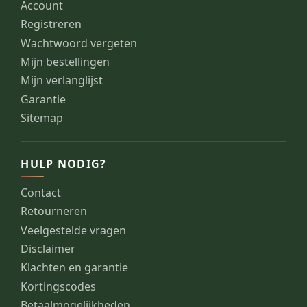
Account
Registreren
Wachtwoord vergeten
Mijn bestellingen
Mijn verlanglijst
Garantie
Sitemap
HULP NODIG?
Contact
Retourneren
Veelgestelde vragen
Disclaimer
Klachten en garantie
Kortingscodes
Betaalmogelijkheden