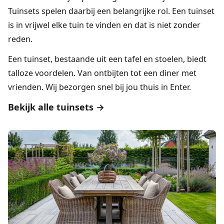
Tuinsets
spelen daarbij een belangrijke rol. Een tuinset
is in vrijwel elke tuin te vinden en dat is niet zonder
reden.
Een tuinset, bestaande uit een tafel en stoelen, biedt
talloze voordelen. Van ontbijten tot een diner met
vrienden. Wij bezorgen snel bij jou thuis in Enter.
Bekijk alle tuinsets →