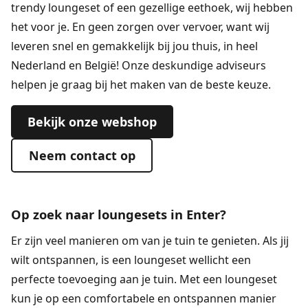
trendy loungeset of een gezellige eethoek, wij hebben
het voor je. En geen zorgen over vervoer, want wij
leveren snel en gemakkelijk bij jou thuis, in heel
Nederland en België! Onze deskundige adviseurs
helpen je graag bij het maken van de beste keuze.
Bekijk onze webshop
Neem contact op
Op zoek naar loungesets in Enter?
Er zijn veel manieren om van je tuin te genieten. Als jij
wilt ontspannen, is een
loungeset
wellicht een
perfecte toevoeging aan je tuin. Met een loungeset
kun je op een comfortabele en ontspannen manier