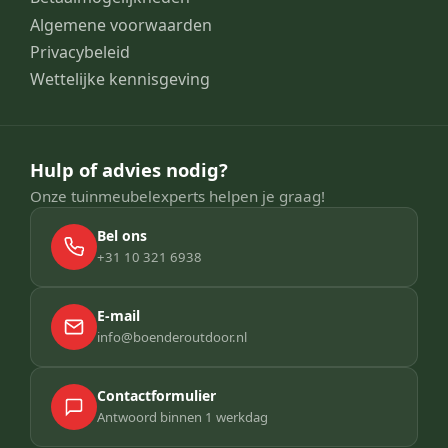
Algemene voorwaarden
Privacybeleid
Wettelijke kennisgeving
Hulp of advies nodig?
Onze tuinmeubelexperts helpen je graag!
Bel ons
+31 10 321 6938
E-mail
info@boenderoutdoor.nl
Contactformulier
Antwoord binnen 1 werkdag