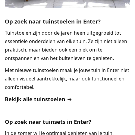
Op zoek naar tuinstoelen in Enter?
Tuinstoelen
zijn door de jaren heen uitgegroeid tot
essentiële onderdelen van elke tuin. Ze zijn niet alleen
praktisch, maar bieden ook een plek om te
ontspannen en van het buitenleven te genieten.
Met nieuwe tuinstoelen maak je jouw tuin in Enter niet
alleen visueel aantrekkelijk, maar ook functioneel en
comfortabel.
Bekijk alle tuinstoelen →
Op zoek naar tuinsets in Enter?
In de zomer wil je optimaal genieten van je tuin.