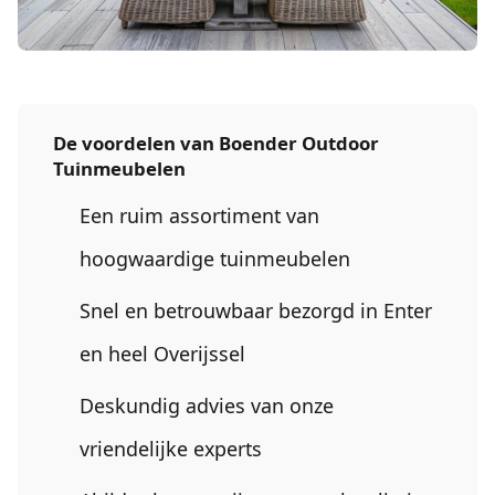
De voordelen van Boender Outdoor
Tuinmeubelen
Een ruim assortiment van
hoogwaardige tuinmeubelen
Snel en betrouwbaar bezorgd in
Enter
en heel
Overijssel
Deskundig advies van onze
vriendelijke experts