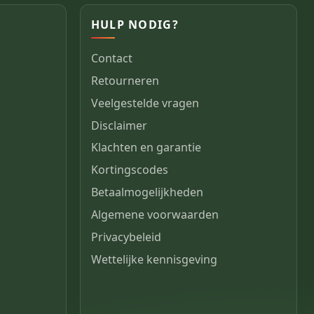
HULP NODIG?
Contact
Retourneren
Veelgestelde vragen
Disclaimer
Klachten en garantie
Kortingscodes
Betaalmogelijkheden
Algemene voorwaarden
Privacybeleid
Wettelijke kennisgeving