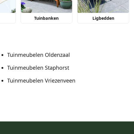
Tuinbanken
Ligbedden
Tuinmeubelen Oldenzaal
Tuinmeubelen Staphorst
Tuinmeubelen Vriezenveen