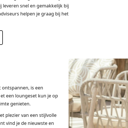
 leveren snel en gemakkelijk bij
dviseurs helpen je graag bij het
lt ontspannen, is een
Met een loungeset kun je op
imte genieten.
 plezier van een stijlvolle
nt vind je de nieuwste en