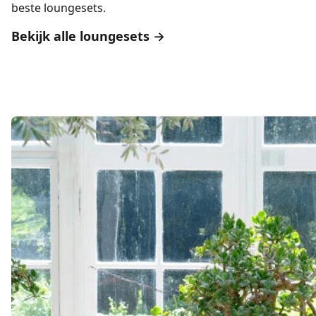
beste loungesets.
Bekijk alle loungesets →