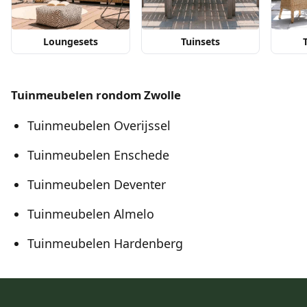
Loungesets
Tuinsets
Tuinmeubelen rondom Zwolle
Tuinmeubelen Overijssel
Tuinmeubelen Enschede
Tuinmeubelen Deventer
Tuinmeubelen Almelo
Tuinmeubelen Hardenberg