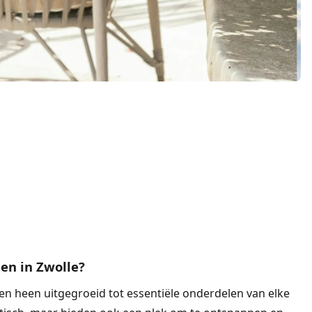
en in Zwolle?
ren heen uitgegroeid tot essentiële onderdelen van elke