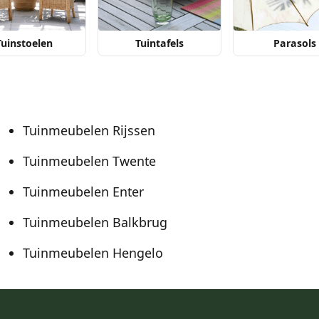
Tuinstoelen
Tuintafels
Parasols
Tuinmeubelen Rijssen
Tuinmeubelen Twente
Tuinmeubelen Enter
Tuinmeubelen Balkbrug
Tuinmeubelen Hengelo