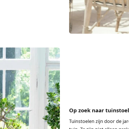
Op zoek naar tuinstoel
Tuinstoelen
zijn door de ja