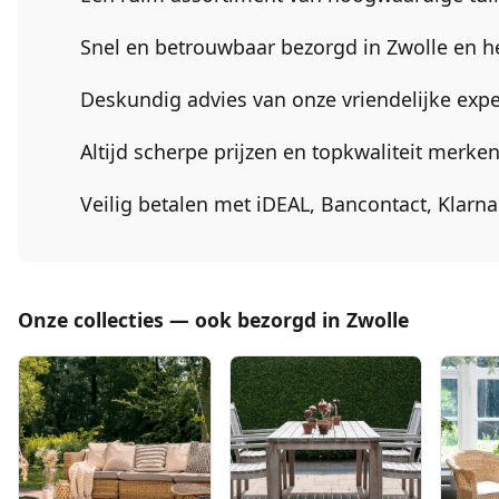
Snel en betrouwbaar bezorgd in
Zwolle
en h
Deskundig advies van onze vriendelijke expe
Altijd scherpe prijzen en topkwaliteit merk
Veilig betalen met iDEAL, Bancontact, Klarn
Onze collecties — ook bezorgd in Zwolle