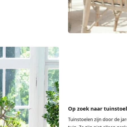
Op zoek naar tuinstoe
Tuinstoelen
zijn door de ja