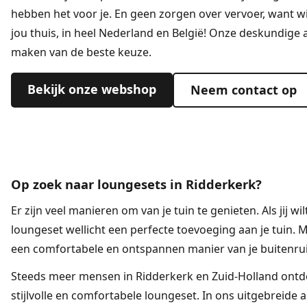
hebben het voor je. En geen zorgen over vervoer, want wij
jou thuis, in heel Nederland en België! Onze deskundige a
maken van de beste keuze.
Bekijk onze webshop
Neem contact op
Op zoek naar loungesets in Ridderkerk?
Er zijn veel manieren om van je tuin te genieten. Als jij wi
loungeset
wellicht een perfecte toevoeging aan je tuin. 
een comfortabele en ontspannen manier van je buitenru
Steeds meer mensen in Ridderkerk en Zuid-Holland ontde
stijlvolle en comfortabele loungeset. In ons uitgebreide 