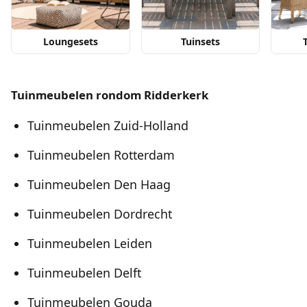
Loungesets
Tuinsets
Tuinmeubelen rondom Ridderkerk
Tuinmeubelen Zuid-Holland
Tuinmeubelen Rotterdam
Tuinmeubelen Den Haag
Tuinmeubelen Dordrecht
Tuinmeubelen Leiden
Tuinmeubelen Delft
Tuinmeubelen Gouda