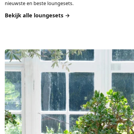
nieuwste en beste loungesets.
Bekijk alle loungesets →