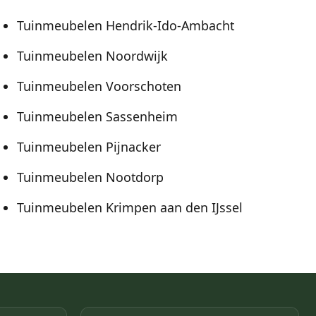
Tuinmeubelen Hendrik-Ido-Ambacht
Tuinmeubelen Noordwijk
Tuinmeubelen Voorschoten
Tuinmeubelen Sassenheim
Tuinmeubelen Pijnacker
Tuinmeubelen Nootdorp
Tuinmeubelen Krimpen aan den IJssel