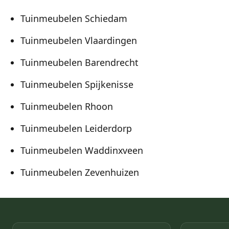
Tuinmeubelen Schiedam
Tuinmeubelen Vlaardingen
Tuinmeubelen Barendrecht
Tuinmeubelen Spijkenisse
Tuinmeubelen Rhoon
Tuinmeubelen Leiderdorp
Tuinmeubelen Waddinxveen
Tuinmeubelen Zevenhuizen