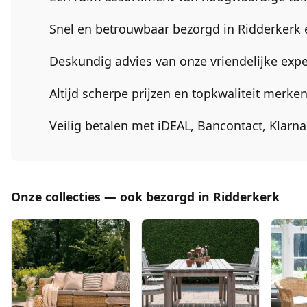
Snel en betrouwbaar bezorgd in
Ridderkerk
Deskundig advies van onze vriendelijke expe
Altijd scherpe prijzen en topkwaliteit merk
Veilig betalen met iDEAL, Bancontact, Klarn
Onze collecties — ook bezorgd in Ridderkerk