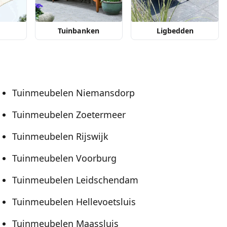
Tuinbanken
Ligbedden
Tuinmeubelen Niemansdorp
Tuinmeubelen Zoetermeer
Tuinmeubelen Rijswijk
Tuinmeubelen Voorburg
Tuinmeubelen Leidschendam
Tuinmeubelen Hellevoetsluis
Tuinmeubelen Maassluis