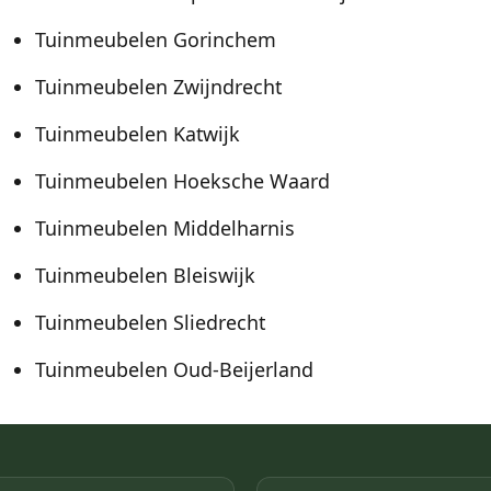
Tuinmeubelen Gorinchem
Tuinmeubelen Zwijndrecht
Tuinmeubelen Katwijk
Tuinmeubelen Hoeksche Waard
Tuinmeubelen Middelharnis
Tuinmeubelen Bleiswijk
Tuinmeubelen Sliedrecht
Tuinmeubelen Oud-Beijerland